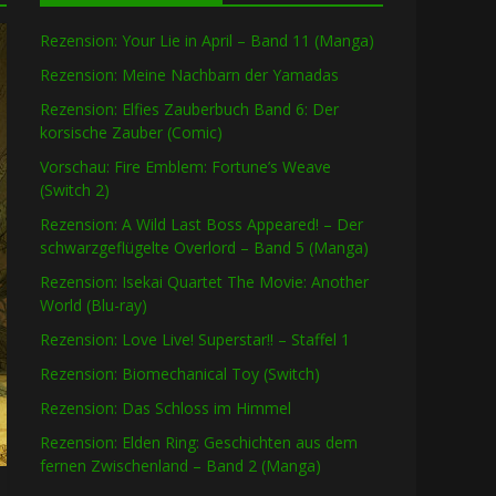
Rezension: Your Lie in April – Band 11 (Manga)
Rezension: Meine Nachbarn der Yamadas
Rezension: Elfies Zauberbuch Band 6: Der
korsische Zauber (Comic)
Vorschau: Fire Emblem: Fortune’s Weave
(Switch 2)
Rezension: A Wild Last Boss Appeared! – Der
schwarzgeflügelte Overlord – Band 5 (Manga)
Rezension: Isekai Quartet The Movie: Another
World (Blu-ray)
Rezension: Love Live! Superstar!! – Staffel 1
Rezension: Biomechanical Toy (Switch)
Rezension: Das Schloss im Himmel
Rezension: Elden Ring: Geschichten aus dem
fernen Zwischenland – Band 2 (Manga)