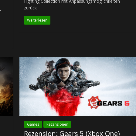
Fighting Collection mit Anpassungsmöglichkeiten
zurück.
-
Weiterlesen
Games
Rezensionen
Rezension: Gears 5 (Xbox One)