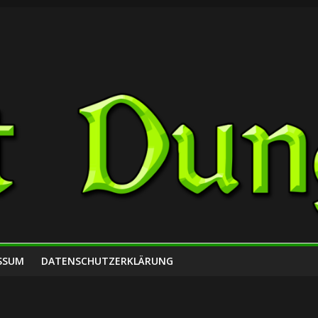
SSUM
DATENSCHUTZERKLÄRUNG