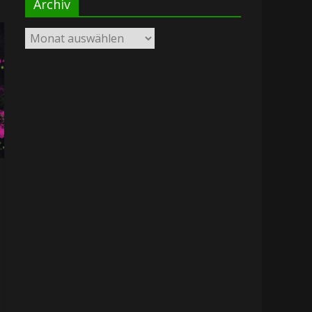
Archiv
Archiv