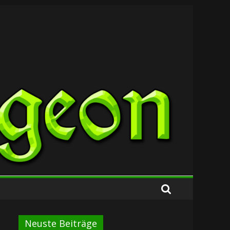
Neuste Beiträge