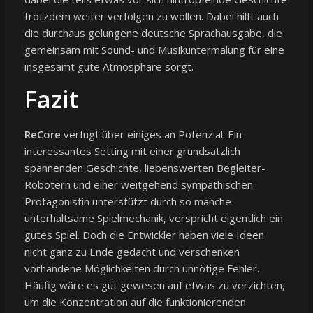
trotzdem weiter verfolgen zu wollen. Dabei hilft auch
die durchaus gelungene deutsche Sprachausgabe, die
gemeinsam mit Sound- und Musikuntermalung für eine
insgesamt gute Atmosphäre sorgt.
Fazit
ReCore
verfügt über einiges an Potenzial. Ein
interessantes Setting mit einer grundsätzlich
spannenden Geschichte, liebenswerten Begleiter-
Robotern und einer weitgehend sympathischen
Protagonistin unterstützt durch so manche
unterhaltsame Spielmechanik, verspricht eigentlich ein
gutes Spiel. Doch die Entwickler haben viele Ideen
nicht ganz zu Ende gedacht und verschenken
vorhandene Möglichkeiten durch unnötige Fehler.
Häufig wäre es gut gewesen auf etwas zu verzichten,
um die Konzentration auf die funktionierenden