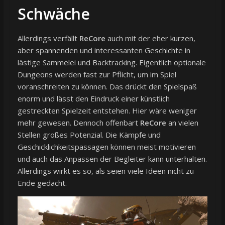
Schwäche
Allerdings verfällt
ReCore
auch mit der eher kurzen,
aber spannenden und interessanten Geschichte in
lästige Sammelei und Backtracking. Eigentlich optionale
Dungeons werden fast zur Pflicht, um im Spiel
voranschreiten zu können. Das drückt den Spielspaß
enorm und lässt den Eindruck einer künstlich
gestreckten Spielzeit entstehen. Hier wäre weniger
mehr gewesen. Dennoch offenbart
ReCore
an vielen
Stellen großes Potenzial. Die Kämpfe und
Geschicklichkeitspassagen können meist motivieren
und auch das Anpassen der Begleiter kann unterhalten.
Allerdings wirkt es so, als seien viele Ideen nicht zu
Ende gedacht.