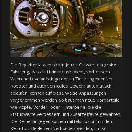
Die Begleiter lassen sich in Joules Crawler, ein großes
Fahrzeug, das als Heimatbasis dient, verbessern.
Während Levelaufstiege der an Tiere angelehnten
Roboter und auch von Joules Gewehr automatisch
ablaufen, können auf diese Weise Anpassungen
vorgenommen werden. So baut man neue Körperteile
wie Köpfe, Vorder- oder Hinterbeine, die die
Statuswerte verbessern und Zusatzeffekte gewähren.
Die Kerne hingegen können mittels Fusion mit den
Kern-Bot-Begleitern verbunden werden, um so