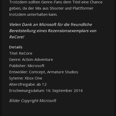
Trotzdem sollten Genre-Fans dem Titel eine Chance
geben, da der Mix aus Shooter und Plattformer
trotzdem unterhalten kann.
Vielen Dank an Microsoft für die freundliche
Bereitstellung eines Rezensionsexemplars von
ReCore!
Details
Titel: ReCore
Genre: Action-Adventure
Publisher: Microsoft
Entwickler: Comcept, Armature Studios
Syteme: Xbox One
Altersfreigabe: ab 12
Erscheinungsdatum: 16. September 2016
Bilder Copyright Microsoft