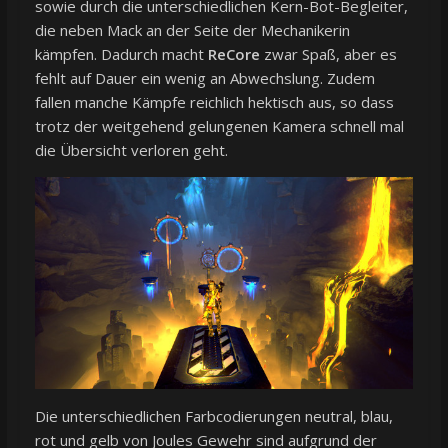
sowie durch die unterschiedlichen Kern-Bot-Begleiter,
die neben Mack an der Seite der Mechanikerin
kämpfen. Dadurch macht
ReCore
zwar Spaß, aber es
fehlt auf Dauer ein wenig an Abwechslung. Zudem
fallen manche Kämpfe reichlich hektisch aus, so dass
trotz der weitgehend gelungenen Kamera schnell mal
die Übersicht verloren geht.
Die unterschiedlichen Farbcodierungen neutral, blau,
rot und gelb von Joules Gewehr sind aufgrund der