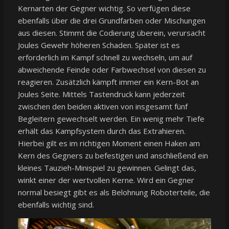
Kernarten der Gegner wichtig. So verfügen diese
ebenfalls über die drei Grundfarben oder Mischungen
aus diesen. Stimmt die Codierung überein, verursacht
Joules Gewehr höheren Schaden. Später ist es
erforderlich im Kampf schnell zu wechseln, um auf
abweichende Feinde oder Farbwechsel von diesen zu
reagieren. Zusätzlich kämpft immer ein Kern-Bot an
Joules Seite. Mittels Tastendruck kann jederzeit
zwischen den beiden aktiven von insgesamt fünf
Begleitern gewechselt werden. Ein wenig mehr Tiefe
erhält das Kampfsystem durch das Extrahieren.
Hierbei gilt es im richtigen Moment einen Haken am
Kern des Gegners zu befestigen und anschließend ein
kleines Tauzieh-Minispiel zu gewinnen. Gelingt das,
winkt einer der wertvollen Kerne. Wird ein Gegner
normal besiegt gibt es als Belohnung Roboterteile, die
ebenfalls wichtig sind.