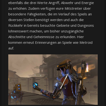
ebenfalls die drei Werte Angriff, Abwehr und Energie
zu erhöhen. Zudem verfügen eure Mitstreiter über
besondere Fähigkeiten, die im Verlauf des Spiels an
diversen Stellen benötigt werden und auch die
Rückkehr in bereits besuchte Gebiete und Dungeons
lohnenswert machen, um bisher unzugängliche
Abschnitte und Geheimnisse zu erkunden. Hier
kommen erneut Erinnerungen an Spiele wie Metroid
auf.