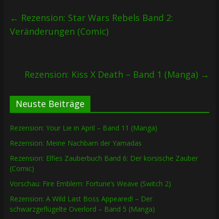
←
Rezension: Star Wars Rebels Band 2:
Veränderungen (Comic)
Rezension: Kiss X Death – Band 1 (Manga)
→
Neuste Beiträge
Rezension: Your Lie in April – Band 11 (Manga)
Rezension: Meine Nachbarn der Yamadas
Rezension: Elfies Zauberbuch Band 6: Der korsische Zauber
(Comic)
Vorschau: Fire Emblem: Fortune’s Weave (Switch 2)
Rezension: A Wild Last Boss Appeared! – Der
schwarzgeflügelte Overlord – Band 5 (Manga)