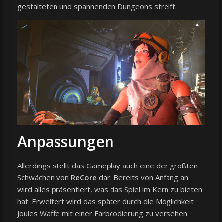
gestalteten und spannenden Dungeons streift.
Anpassungen
Allerdings stellt das Gameplay auch eine der größten
Schwächen von
ReCore
dar. Bereits von Anfang an
wird alles präsentiert, was das Spiel im Kern zu bieten
hat. Erweitert wird das später durch die Möglichkeit
Joules Waffe mit einer Farbcodierung zu versehen