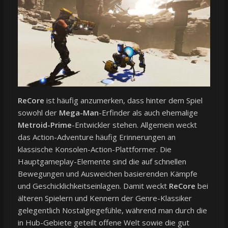
ReCore
ist häufig anzumerken, dass hinter dem Spiel
sowohl der
Mega-Man
-Erfinder als auch ehemalige
Metroid-Prime
-Entwickler stehen. Allgemein weckt
das Action-Adventure häufig Erinnerungen an
klassische Konsolen-Action-Plattformer. Die
Hauptgameplay-Elemente sind die auf schnellen
Bewegungen und Ausweichen basierenden Kämpfe
und Geschicklichkeitseinlagen. Damit weckt
ReCore
bei
älteren Spielern und Kennern der Genre-Klassiker
gelegentlich Nostalgiegefühle, während man durch die
in Hub-Gebiete geteilt offene Welt sowie die gut