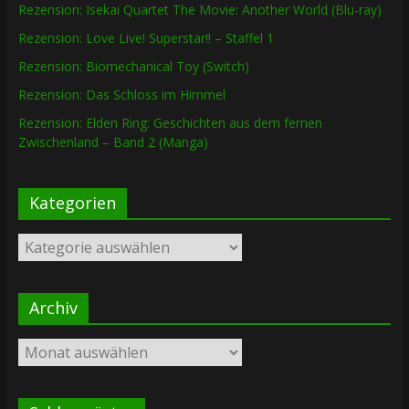
Rezension: Isekai Quartet The Movie: Another World (Blu-ray)
Rezension: Love Live! Superstar!! – Staffel 1
Rezension: Biomechanical Toy (Switch)
Rezension: Das Schloss im Himmel
Rezension: Elden Ring: Geschichten aus dem fernen
Zwischenland – Band 2 (Manga)
Kategorien
Kategorien
Archiv
Archiv