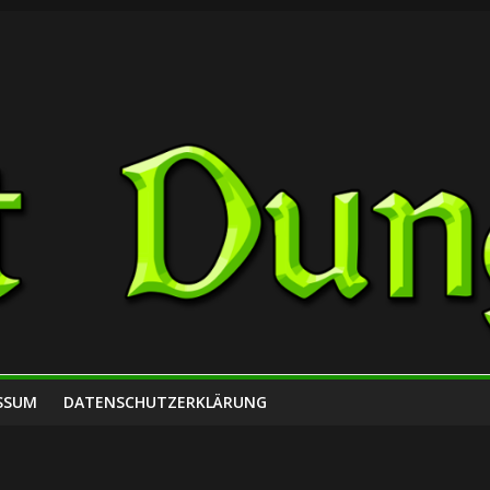
SSUM
DATENSCHUTZERKLÄRUNG