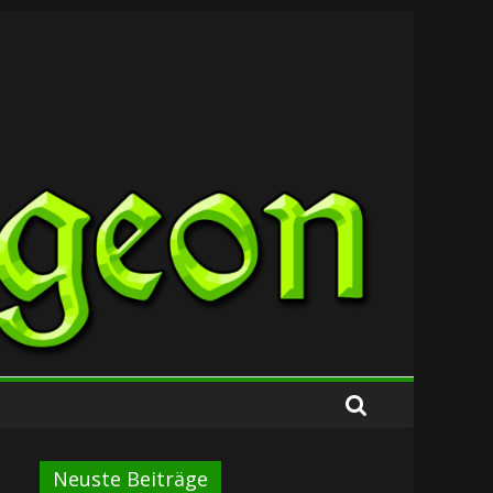
Neuste Beiträge