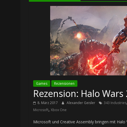
Games
Rezensionen
Rezension: Halo Wars 
8. März 2017
Alexander Geisler
343 Industries
,
Microsoft
Xbox One
Microsoft und Creative Assembly bringen mit Halo W