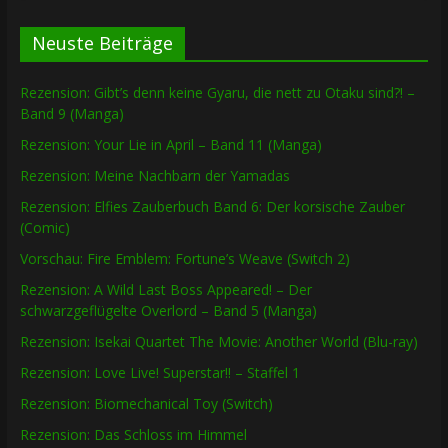
Neuste Beiträge
Rezension: Gibt’s denn keine Gyaru, die nett zu Otaku sind?! –
Band 9 (Manga)
Rezension: Your Lie in April – Band 11 (Manga)
Rezension: Meine Nachbarn der Yamadas
Rezension: Elfies Zauberbuch Band 6: Der korsische Zauber
(Comic)
Vorschau: Fire Emblem: Fortune’s Weave (Switch 2)
Rezension: A Wild Last Boss Appeared! – Der
schwarzgeflügelte Overlord – Band 5 (Manga)
Rezension: Isekai Quartet The Movie: Another World (Blu-ray)
Rezension: Love Live! Superstar!! – Staffel 1
Rezension: Biomechanical Toy (Switch)
Rezension: Das Schloss im Himmel