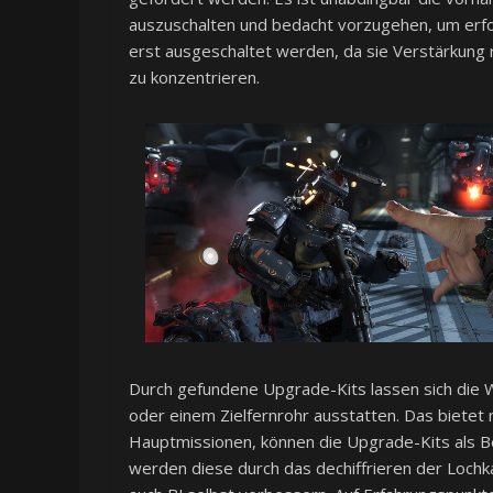
auszuschalten und bedacht vorzugehen, um erfo
erst ausgeschaltet werden, da sie Verstärkung r
zu konzentrieren.
Durch gefundene Upgrade-Kits lassen sich die
oder einem Zielfernrohr ausstatten. Das bietet 
Hauptmissionen, können die Upgrade-Kits als B
werden diese durch das dechiffrieren der Lochka