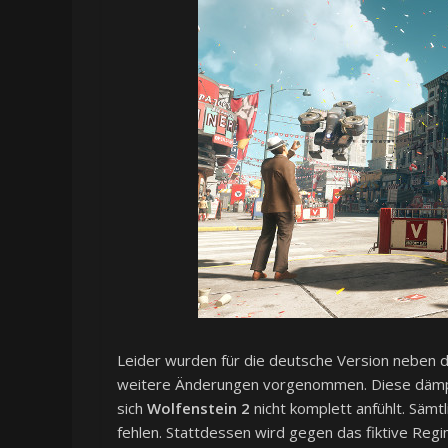
Leider wurden für die deutsche Version neben d
weitere Änderungen vorgenommen. Diese dämpf
sich
Wolfenstein 2
nicht komplett anfühlt. Sämt
fehlen. Stattdessen wird gegen das fiktive Reg