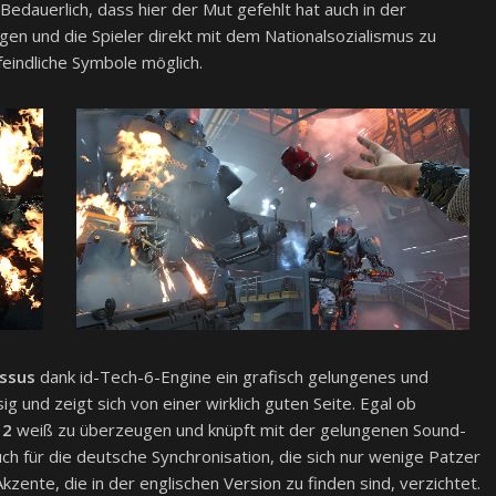
Bedauerlich, dass hier der Mut gefehlt hat auch in der
en und die Spieler direkt mit dem Nationalsozialismus zu
eindliche Symbole möglich.
ossus
dank id-Tech-6-Engine ein grafisch gelungenes und
ig und zeigt sich von einer wirklich guten Seite. Egal ob
 2
weiß zu überzeugen und knüpft mit der gelungenen Sound-
ch für die deutsche Synchronisation, die sich nur wenige Patzer
kzente, die in der englischen Version zu finden sind, verzichtet.