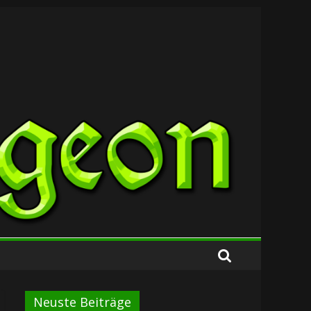
Neuste Beiträge