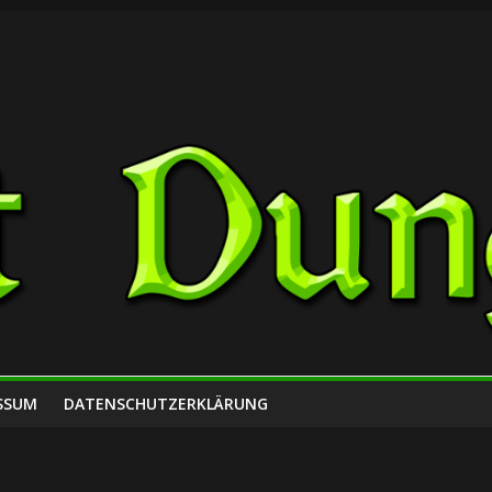
SSUM
DATENSCHUTZERKLÄRUNG