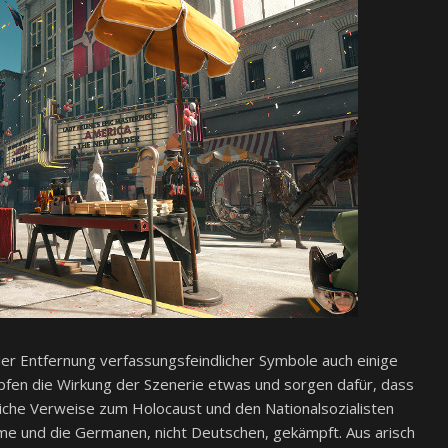
er Entfernung verfassungsfeindlicher Symbole auch einige
en die Wirkung der Szenerie etwas und sorgen dafür, dass
liche Verweise zum Holocaust und den Nationalsozialisten
ime und die Germanen, nicht Deutschen, gekämpft. Aus arisch