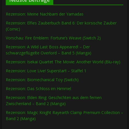
Rezension: Meine Nachbarn der Yamadas
Rezension: Elfies Zauberbuch Band 6: Der korsische Zauber
(Comic)
Vorschau: Fire Emblem: Fortune’s Weave (Switch 2)
Rezension: A Wild Last Boss Appeared! – Der
schwarzgeflügelte Overlord – Band 5 (Manga)
Rezension: Isekai Quartet The Movie: Another World (Blu-ray)
Rezension: Love Live! Superstar!! – Staffel 1
Rezension: Biomechanical Toy (Switch)
Rezension: Das Schloss im Himmel
Rezension: Elden Ring: Geschichten aus dem fernen
Zwischenland – Band 2 (Manga)
Rezension: Magic Knight Rayearth Clamp Premium Collection –
Band 2 (Manga)