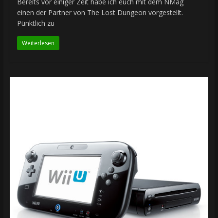
Bereits vor einiger Zeit habe ich euch mit dem NMag
einen der Partner von The Lost Dungeon vorgestellt.
Pünktlich zu
Weiterlesen