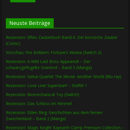
Neuste Beiträge
Rezension: Elfies Zauberbuch Band 6: Der korsische Zauber
(Comic)
Vorschau: Fire Emblem: Fortune’s Weave (Switch 2)
Rezension: A Wild Last Boss Appeared! – Der
schwarzgeflügelte Overlord – Band 5 (Manga)
Rezension: Isekai Quartet The Movie: Another World (Blu-ray)
Rezension: Love Live! Superstar!! – Staffel 1
Rezension: Biomechanical Toy (Switch)
Rezension: Das Schloss im Himmel
Rezension: Elden Ring: Geschichten aus dem fernen
Zwischenland – Band 2 (Manga)
Rezension: Magic Knight Rayearth Clamp Premium Collection –