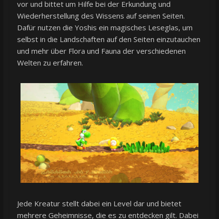
vor und bittet um Hilfe bei der Erkundung und
Wiederherstellung des Wissens auf seinen Seiten.
Dafür nutzen die Yoshis ein magisches Leseglas, um
selbst in die Landschaften auf den Seiten einzutauchen
und mehr über Flora und Fauna der verschiedenen
Welten zu erfahren.
Jede Kreatur stellt dabei ein Level dar und bietet
mehrere Geheimnisse, die es zu entdecken gilt. Dabei