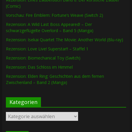
(Comic)
Vorschau: Fire Emblem: Fortune’s Weave (Switch 2)
Rezension: A Wild Last Boss Appeared! – Der
schwarzgeflügelte Overlord – Band 5 (Manga)
Rezension: Isekai Quartet The Movie: Another World (Blu-ray)
Rezension: Love Live! Superstar!! – Staffel 1
Rezension: Biomechanical Toy (Switch)
Rezension: Das Schloss im Himmel
Rezension: Elden Ring: Geschichten aus dem fernen
Zwischenland – Band 2 (Manga)
Kategorien
Kategorien