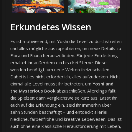
Erkundetes Wissen
Es ist motivierend, mit Yoshi die Level zu durchstreifen
und alles mögliche auszuprobieren, um neue Details zu
Flora und Fauna herauszufinden. Für jede Entdeckung
erhaltet ihr außerdem ein bis drei Sterne. Diese
werden benötigt, um neue Welten freizuschalten.
Dabei ist es nicht erforderlich, alles aufzudecken. Nicht
einmal alle Level müsst ihr betreten, um
Yoshi and
the Mysterious Book
abzuschließen. Allerdings fällt
die Spielzeit dann vergleichsweise kurz aus. Lasst ihr
euch auf die Erkundung ein, seid ihr immerhin über
zehn Stunden beschäftigt – und entdeckt allerlei
niedliche, farbenfrohe und kreative Lebewesen. Das ist
auch ohne eine klassische Herausforderung mit Leben,