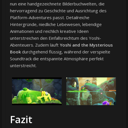
nun eine handgezeichnete Bilderbuchwelten, die
hervorragend zu Geschichte und Ausrichtung des
Platform-Adventures passt. Detailreiche
Hintergründe, niedliche Lebewesen, lebendige
Animationen und reichlich kreative Ideen
unterstreichen den Einfallsreichtum des Yoshi-
Abenteuers. Zudem läuft
Yoshi and the Mysterious
Book
durchgehend flüssig, während der verspielte
Soundtrack die entspannte Atmosphäre perfekt
unterstreicht.
Fazit