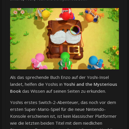
Als das sprechende Buch Enzo auf der Yoshi-Insel
landet, helfen die Yoshis in
Yoshi and the Mysterious
Book
das Wissen auf seinen Seiten zu erkunden.
Yoshis erstes Switch-2-Abenteuer, das noch vor dem
ersten Super-Mario-Spiel für die neue Nintendo-
Konsole erschienen ist, ist kein klassischer Platformer
wie die letzten beiden Titel mit dem niedlichen