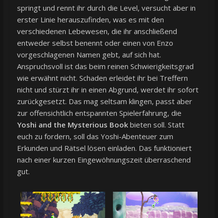
springt und rennt ihr durch die Level, versucht aber in
erster Linie herauszufinden, was es mit den
verschiedenen Lebewesen, die ihr anschließend
entweder selbst benennt oder einen von Enzo
vorgeschlagenen Namen gebt, auf sich hat.
Anspruchsvoll ist das beim reinen Schwierigkeitsgrad
wie erwähnt nicht. Schaden erleidet ihr bei Treffern
nicht und stürzt ihr in einen Abgrund, werdet ihr sofort
zurückgesetzt. Das mag seltsam klingen, passt aber
zur offensichtlich entspannten Spielerfahrung, die
Yoshi and the Mysterious Book
bieten soll. Statt
euch zu fordern, soll das Yoshi-Abenteuer zum
Erkunden und Rätsel lösen einladen. Das funktioniert
nach einer kurzen Eingewöhnungszeit überraschend
gut.