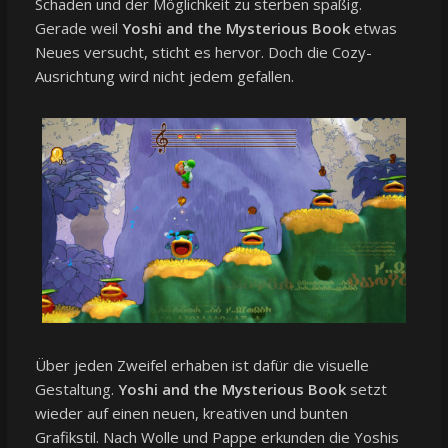
Schaden und der Möglichkeit zu sterben spaßig.
Gerade weil
Yoshi and the Mysterious Book
etwas
Neues versucht, sticht es hervor. Doch die Cozy-
Ausrichtung wird nicht jedem gefallen.
Über jeden Zweifel erhaben ist dafür die visuelle
Gestaltung.
Yoshi and the Mysterious Book
setzt
wieder auf einen neuen, kreativen und bunten
Grafikstil. Nach Wolle und Pappe erkunden die Yoshis