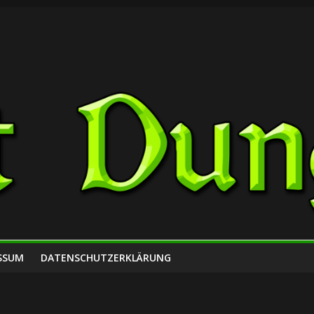
SSUM
DATENSCHUTZERKLÄRUNG