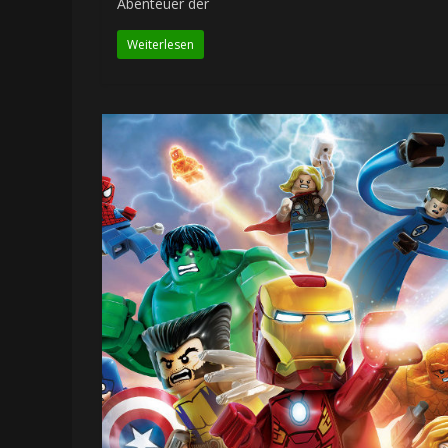
Abenteuer der
Weiterlesen