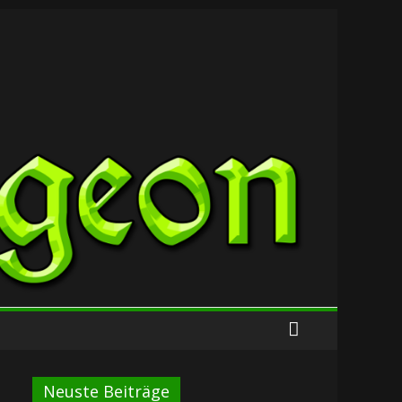
Neuste Beiträge