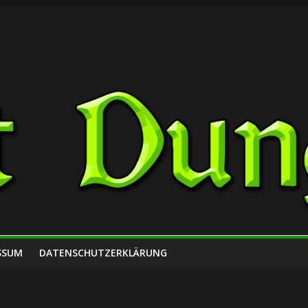
SSUM
DATENSCHUTZERKLÄRUNG