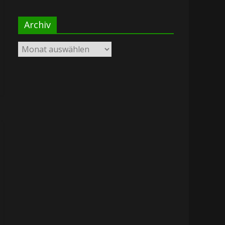
Archiv
Archiv