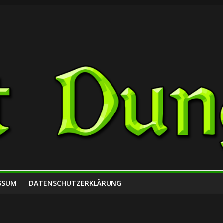
SSUM
DATENSCHUTZERKLÄRUNG