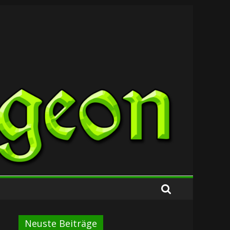
Neuste Beiträge