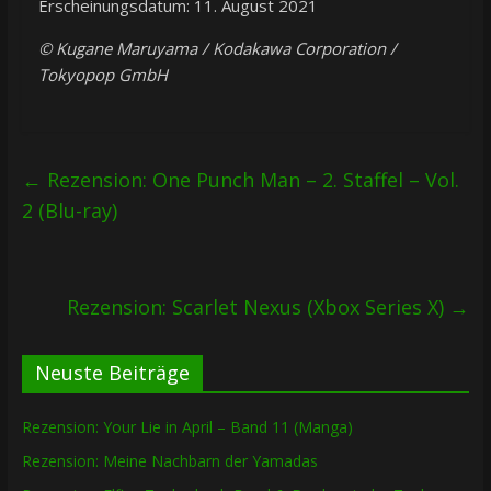
Erscheinungsdatum: 11. August 2021
© Kugane Maruyama / Kodakawa Corporation /
Tokyopop GmbH
←
Rezension: One Punch Man – 2. Staffel – Vol.
2 (Blu-ray)
Rezension: Scarlet Nexus (Xbox Series X)
→
Neuste Beiträge
Rezension: Your Lie in April – Band 11 (Manga)
Rezension: Meine Nachbarn der Yamadas