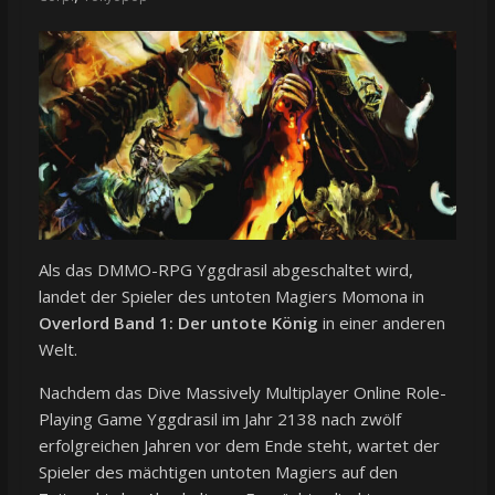
Als das DMMO-RPG Yggdrasil abgeschaltet wird,
landet der Spieler des untoten Magiers Momona in
Overlord Band 1: Der untote König
in einer anderen
Welt.
Nachdem das Dive Massively Multiplayer Online Role-
Playing Game Yggdrasil im Jahr 2138 nach zwölf
erfolgreichen Jahren vor dem Ende steht, wartet der
Spieler des mächtigen untoten Magiers auf den