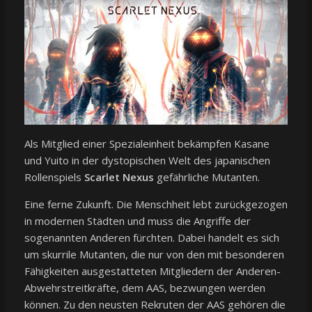
Als Mitglied einer Spezialeinheit bekämpfen Kasane
und Yuito in der dystopischen Welt des japanischen
Rollenspiels
Scarlet Nexus
gefährliche Mutanten.
Eine ferne Zukunft. Die Menschheit lebt zurückgezogen
in modernen Städten und muss die Angriffe der
sogenannten Anderen fürchten. Dabei handelt es sich
um skurrile Mutanten, die nur von den mit besonderen
Fähigkeiten ausgestatteten Mitgliedern der Anderen-
Abwehrstreitkräfte, dem AAS, bezwungen werden
können. Zu den neusten Rekruten der AAS gehören die