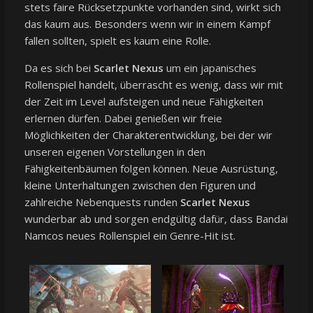
stets faire Rücksetzpunkte vorhanden sind, wirkt sich
das kaum aus. Besonders wenn wir in einem Kampf
fallen sollten, spielt es kaum eine Rolle.
Da es sich bei
Scarlet Nexus
um ein japanisches
Rollenspiel handelt, überrascht es wenig, dass wir mit
der Zeit im Level aufsteigen und neue Fähigkeiten
erlernen dürfen. Dabei genießen wir freie
Möglichkeiten der Charakterentwicklung, bei der wir
unseren eigenen Vorstellungen in den
Fähigkeitenbäumen folgen können. Neue Ausrüstung,
kleine Unterhaltungen zwischen den Figuren und
zahlreiche Nebenquests runden
Scarlet Nexus
wunderbar ab und sorgen endgültig dafür, dass Bandai
Namcos neues Rollenspiel ein Genre-Hit ist.