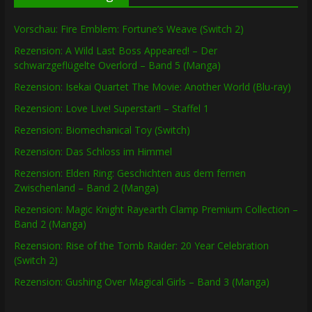
Vorschau: Fire Emblem: Fortune’s Weave (Switch 2)
Rezension: A Wild Last Boss Appeared! – Der
schwarzgeflügelte Overlord – Band 5 (Manga)
Rezension: Isekai Quartet The Movie: Another World (Blu-ray)
Rezension: Love Live! Superstar!! – Staffel 1
Rezension: Biomechanical Toy (Switch)
Rezension: Das Schloss im Himmel
Rezension: Elden Ring: Geschichten aus dem fernen
Zwischenland – Band 2 (Manga)
Rezension: Magic Knight Rayearth Clamp Premium Collection –
Band 2 (Manga)
Rezension: Rise of the Tomb Raider: 20 Year Celebration
(Switch 2)
Rezension: Gushing Over Magical Girls – Band 3 (Manga)