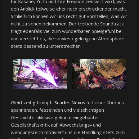
für Kasane, Yuito und ihre Freunde zensiert wird, was
den Anblick teilweise eher noch erschreckender macht.
Schließlich können wir uns recht gut vorstellen, was wir
nicht zu sehen bekommen. Der treibende Soundtrack
trägt ebenfalls viel zum wunderbaren Spielgefühl bei
und versteht es, die sowieso gelungene Atmosphäre
stets passend zu unterstreichen.
Gleichzeitig trumpft
Scarlet Nexus
mit einer überaus
spannenden, fesselnden und vielschichtigen
Geschichte inklusive gekonnt eingebauter
Gesellschaftskritik auf. Abwechslungs- und
wendungsreich motiviert uns die Handlung stets zum