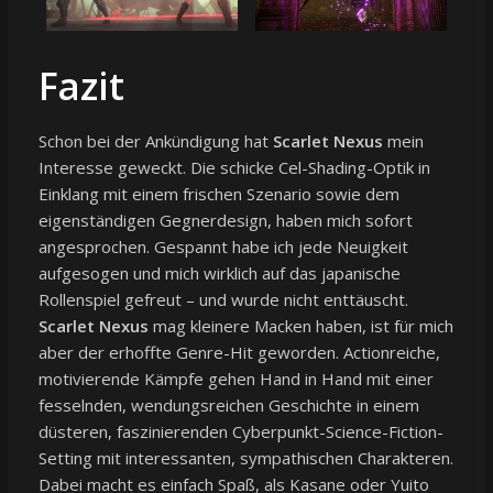
Fazit
Schon bei der Ankündigung hat
Scarlet Nexus
mein
Interesse geweckt. Die schicke Cel-Shading-Optik in
Einklang mit einem frischen Szenario sowie dem
eigenständigen Gegnerdesign, haben mich sofort
angesprochen. Gespannt habe ich jede Neuigkeit
aufgesogen und mich wirklich auf das japanische
Rollenspiel gefreut – und wurde nicht enttäuscht.
Scarlet Nexus
mag kleinere Macken haben, ist für mich
aber der erhoffte Genre-Hit geworden. Actionreiche,
motivierende Kämpfe gehen Hand in Hand mit einer
fesselnden, wendungsreichen Geschichte in einem
düsteren, faszinierenden Cyberpunkt-Science-Fiction-
Setting mit interessanten, sympathischen Charakteren.
Dabei macht es einfach Spaß, als Kasane oder Yuito