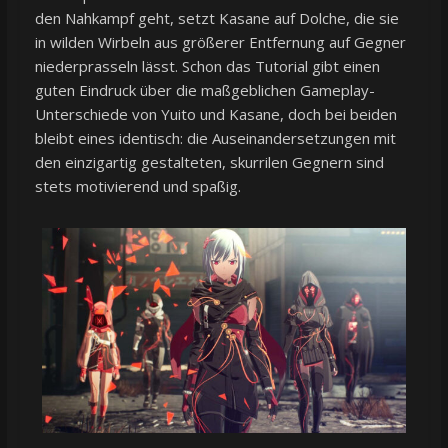
den Nahkampf geht, setzt Kasane auf Dolche, die sie
in wilden Wirbeln aus größerer Entfernung auf Gegner
niederprasseln lässt. Schon das Tutorial gibt einen
guten Eindruck über die maßgeblichen Gameplay-
Unterschiede von Yuito und Kasane, doch bei beiden
bleibt eines identisch: die Auseinandersetzungen mit
den einzigartig gestalteten, skurrilen Gegnern sind
stets motivierend und spaßig.