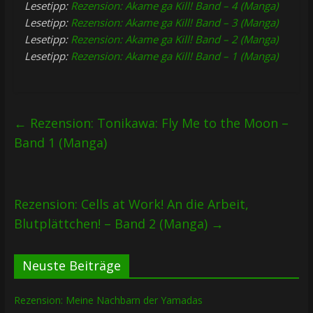
Lesetipp:
Rezension: Akame ga Kill! Band – 4 (Manga)
Lesetipp:
Rezension: Akame ga Kill! Band – 3 (Manga)
Lesetipp:
Rezension: Akame ga Kill! Band – 2 (Manga)
Lesetipp:
Rezension: Akame ga Kill! Band – 1 (Manga)
←
Rezension: Tonikawa: Fly Me to the Moon –
Band 1 (Manga)
Rezension: Cells at Work! An die Arbeit,
Blutplättchen! – Band 2 (Manga)
→
Neuste Beiträge
Rezension: Meine Nachbarn der Yamadas