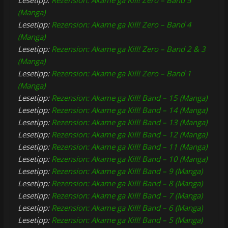
Lesetipp:
Rezension: Akame ga Kill! Zero – Band 5
(Manga)
Lesetipp:
Rezension: Akame ga Kill! Zero – Band 4
(Manga)
Lesetipp:
Rezension: Akame ga Kill! Zero – Band 2 & 3
(Manga)
Lesetipp:
Rezension: Akame ga Kill! Zero – Band 1
(Manga)
Lesetipp:
Rezension: Akame ga Kill! Band – 15 (Manga)
Lesetipp:
Rezension: Akame ga Kill! Band – 14 (Manga)
Lesetipp:
Rezension: Akame ga Kill! Band – 13 (Manga)
Lesetipp:
Rezension: Akame ga Kill! Band – 12 (Manga)
Lesetipp:
Rezension: Akame ga Kill! Band – 11 (Manga)
Lesetipp:
Rezension: Akame ga Kill! Band – 10 (Manga)
Lesetipp:
Rezension: Akame ga Kill! Band – 9 (Manga)
Lesetipp:
Rezension: Akame ga Kill! Band – 8 (Manga)
Lesetipp:
Rezension: Akame ga Kill! Band – 7 (Manga)
Lesetipp:
Rezension: Akame ga Kill! Band – 6 (Manga)
Lesetipp:
Rezension: Akame ga Kill! Band – 5 (Manga)