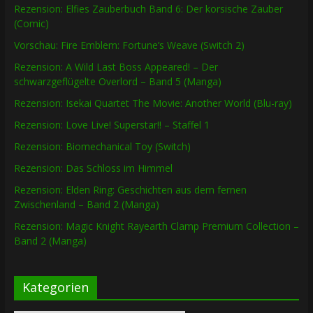
Rezension: Elfies Zauberbuch Band 6: Der korsische Zauber
(Comic)
Vorschau: Fire Emblem: Fortune’s Weave (Switch 2)
Rezension: A Wild Last Boss Appeared! – Der
schwarzgeflügelte Overlord – Band 5 (Manga)
Rezension: Isekai Quartet The Movie: Another World (Blu-ray)
Rezension: Love Live! Superstar!! – Staffel 1
Rezension: Biomechanical Toy (Switch)
Rezension: Das Schloss im Himmel
Rezension: Elden Ring: Geschichten aus dem fernen
Zwischenland – Band 2 (Manga)
Rezension: Magic Knight Rayearth Clamp Premium Collection –
Band 2 (Manga)
Kategorien