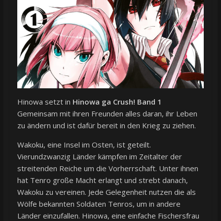
Hinowa setzt in
Hinowa ga Crush! Band 1
Gemeinsam mit ihren Freunden alles daran, ihr Leben
zu ändern und ist dafür bereit in den Krieg zu ziehen.
Wakoku, eine Insel im Osten, ist geteilt.
Vierundzwanzig Länder kämpfen im Zeitalter der
streitenden Reiche um die Vorherrschaft. Unter ihnen
hat Tenro große Macht erlangt und strebt danach,
Wakoku zu vereinen. Jede Gelegenheit nutzen die als
Wölfe bekannten Soldaten Tenros, um in andere
Länder einzufallen. Hinowa, eine einfache Fischersfrau