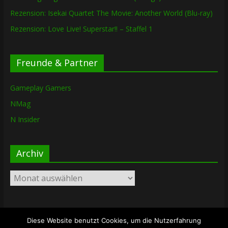
Rezension: Isekai Quartet The Movie: Another World (Blu-ray)
Rezension: Love Live! Superstar!! – Staffel 1
Freunde & Partner
Gameplay Gamers
NMag
N Insider
Archiv
Archiv
Diese Website benutzt Cookies, um die Nutzerfahrung