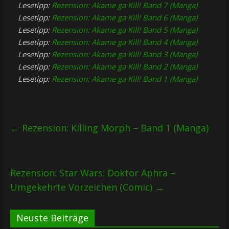
Lesetipp:
Rezension: Akame ga Kill! Band 7 (Manga)
Lesetipp:
Rezension: Akame ga Kill! Band 6 (Manga)
Lesetipp:
Rezension: Akame ga Kill! Band 5 (Manga)
Lesetipp:
Rezension: Akame ga Kill! Band 4 (Manga)
Lesetipp:
Rezension: Akame ga Kill! Band 3 (Manga)
Lesetipp:
Rezension: Akame ga Kill! Band 2 (Manga)
Lesetipp:
Rezension: Akame ga Kill! Band 1 (Manga)
←
Rezension: Killing Morph – Band 1 (Manga)
Rezension: Star Wars: Doktor Aphra –
Umgekehrte Vorzeichen (Comic)
→
Neuste Beiträge