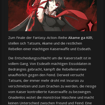
Zum Finale der Fantasy-Action-Reihe
Akame ga Kill!
,
stellen sich Tatsumi, Akame und die restlichen
Rebellen einer mächtigen Kaiserwaffe und Esdeath.
Die Entscheidungsschlacht um die Kaiserstadt ist in
vollem Gang. Von Esdeath mächtigen Eissoldaten in
Bedrängnis gebracht, kämpft die Rebellenarmee
unaufhörlich gegen den Feind. Derweil versucht
Tatsumi, der immer mehr droht mit Incursio zu
verschmelzen und zum Drachen zu werden, die riesige
vom Kaiser kontrollierte Kaiserwaffe zu bezwingen.
Gnadenlos wütet die monströse Maschine und macht
keinen Unterschied zwischen Freund und Feind. Eine