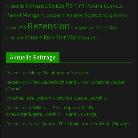
Panini
Panini Comics
Nintendo Switch
Nintendo
Panini Manga
Playstation 5
PC
peppermint anime
polyband
Rezension
Shueisha
PS5
Shogakukan
anime
Square Enix
Star Wars
Switch
Simulcast
Aktuelle Beiträge
Rezension: Meine Nachbarn der Yamadas
Rezension: Elfies Zauberbuch Band 6: Der korsische Zauber
(Comic)
Vorschau: Fire Emblem: Fortune’s Weave (Switch 2)
Rezension: A Wild Last Boss Appeared! – Der
schwarzgeflügelte Overlord – Band 5 (Manga)
Rezension: Isekai Quartet The Movie: Another World (Blu-ray)