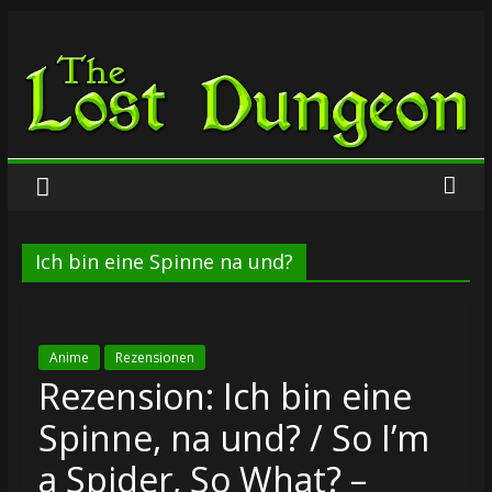
Zum
The
Inhalt
springen
Lost
Dungeon
Ich bin eine Spinne na und?
Anime
Rezensionen
Rezension: Ich bin eine
Spinne, na und? / So I’m
a Spider, So What? –