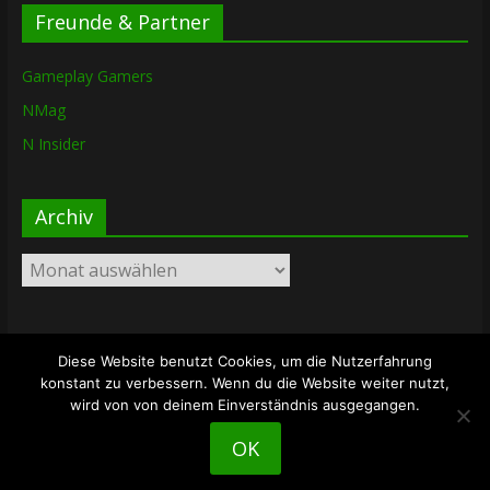
Freunde & Partner
Gameplay Gamers
NMag
N Insider
Archiv
Archiv
Diese Website benutzt Cookies, um die Nutzerfahrung
Copyright © 2026
The Lost Dungeon
. Alle Rechte vorbehalten.
konstant zu verbessern. Wenn du die Website weiter nutzt,
Theme: ColorMag von
ThemeGrill
. Bereitgestellt von
wird von von deinem Einverständnis ausgegangen.
WordPress
.
OK