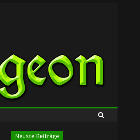
Neuste Beiträge