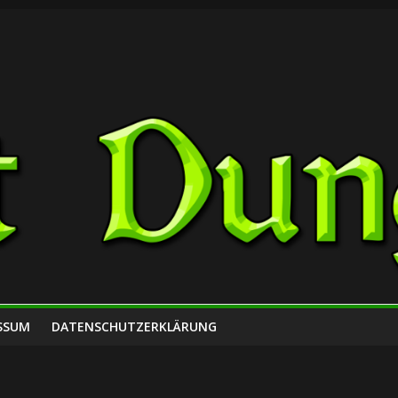
SSUM
DATENSCHUTZERKLÄRUNG