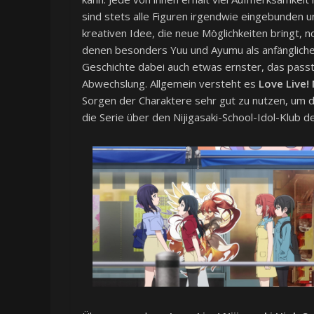
sind stets alle Figuren irgendwie eingebunden un
kreativen Idee, die neue Möglichkeiten bringt, n
denen besonders Yuu und Ayumu als anfängliche 
Geschichte dabei auch etwas ernster, das passt
Abwechslung. Allgemein versteht es
Love Live! 
Sorgen der Charaktere sehr gut zu nutzen, um di
die Serie über den Nijigasaki-School-Idol-Klub d