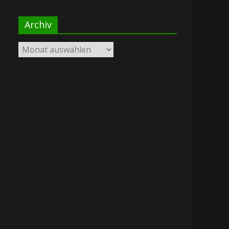
Archiv
Archiv