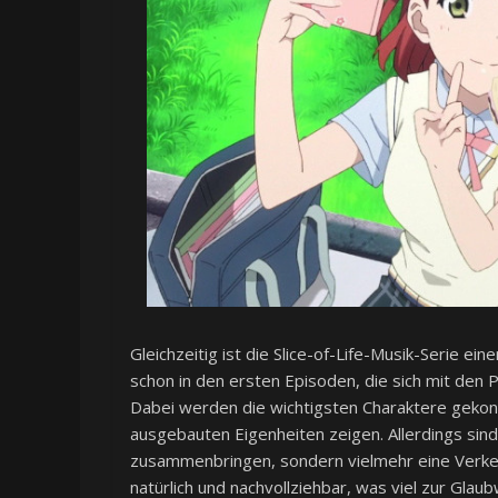
Gleichzeitig ist die Slice-of-Life-Musik-Serie ei
schon in den ersten Episoden, die sich mit den 
Dabei werden die wichtigsten Charaktere gekonn
ausgebauten Eigenheiten zeigen. Allerdings sind
zusammenbringen, sondern vielmehr eine Verket
natürlich und nachvollziehbar, was viel zur Glaub