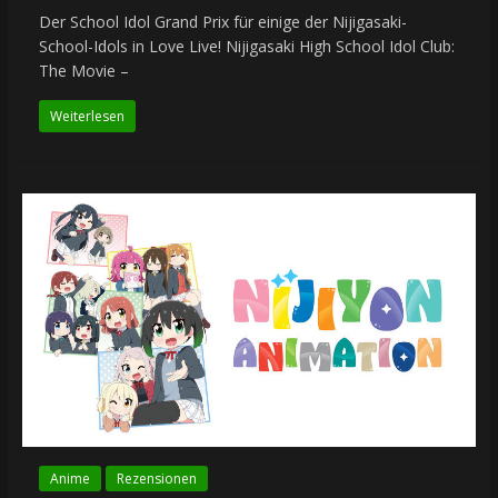
Der School Idol Grand Prix für einige der Nijigasaki-
School-Idols in Love Live! Nijigasaki High School Idol Club:
The Movie –
Weiterlesen
Anime
Rezensionen