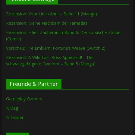
Rezension: Your Lie in April – Band 11 (Manga)
Rezension: Meine Nachbarn der Yamadas
Rezension: Elfies Zauberbuch Band 6: Der korsische Zauber
(Comic)
Vorschau: Fire Emblem: Fortune’s Weave (Switch 2)
Rezension: A Wild Last Boss Appeared! – Der
schwarzgeflügelte Overlord – Band 5 (Manga)
Freunde & Partner
Gameplay Gamers
NMag
N Insider