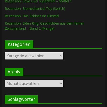
Rezension: Love Live! Superstar!! – Staffel 1
Rezension: Biomechanical Toy (Switch)
Rezension: Das Schloss im Himmel
Rezension: Elden Ring: Geschichten aus dem fernen
Zwischenland – Band 2 (Manga)
Kategorien
Kategorien
Archiv
Archiv
Schlagwörter