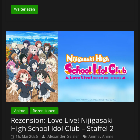
Weiterlesen
Anime
Rezensionen
Rezension: Love Live! Nijigasaki
High School Idol Club – Staffel 2
,
16. Mai 2026
Alexander Geisler
Anime
Anime