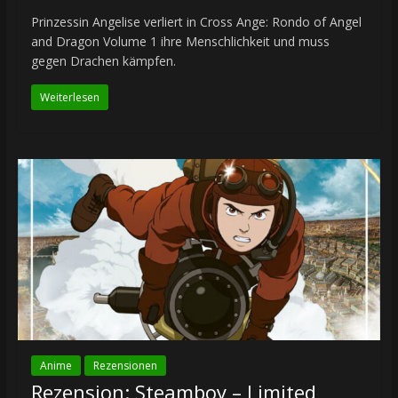
Prinzessin Angelise verliert in Cross Ange: Rondo of Angel
and Dragon Volume 1 ihre Menschlichkeit und muss
gegen Drachen kämpfen.
Weiterlesen
Anime
Rezensionen
Rezension: Steamboy – Limited