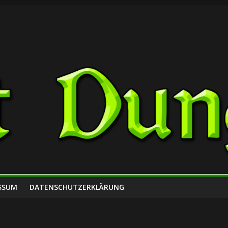
SSUM
DATENSCHUTZERKLÄRUNG