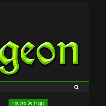
Neuste Beiträge