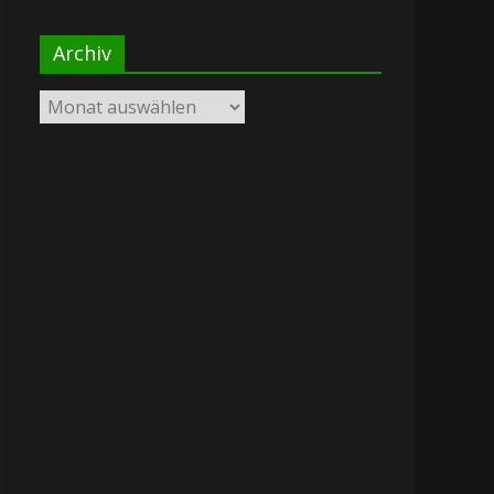
Archiv
Archiv