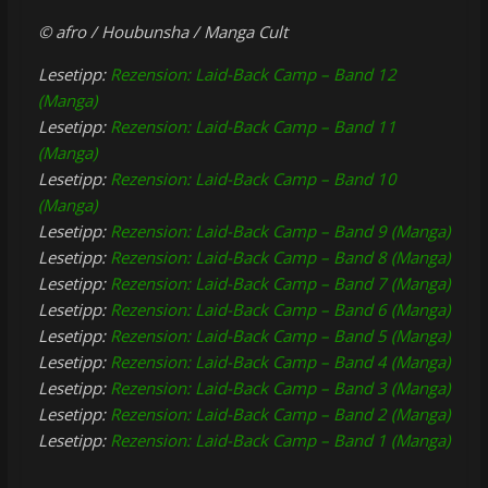
© afro / Houbunsha / Manga Cult
Lesetipp:
Rezension: Laid-Back Camp – Band 12
(Manga)
Lesetipp:
Rezension: Laid-Back Camp – Band 11
(Manga)
Lesetipp:
Rezension: Laid-Back Camp – Band 10
(Manga)
Lesetipp:
Rezension: Laid-Back Camp – Band 9 (Manga)
Lesetipp:
Rezension: Laid-Back Camp – Band 8 (Manga)
Lesetipp:
Rezension: Laid-Back Camp – Band 7 (Manga)
Lesetipp:
Rezension: Laid-Back Camp – Band 6 (Manga)
Lesetipp:
Rezension: Laid-Back Camp – Band 5 (Manga)
Lesetipp:
Rezension: Laid-Back Camp – Band 4 (Manga)
Lesetipp:
Rezension: Laid-Back Camp – Band 3 (Manga)
Lesetipp:
Rezension: Laid-Back Camp – Band 2 (Manga)
Lesetipp:
Rezension: Laid-Back Camp – Band 1 (Manga)