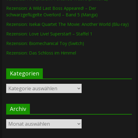
Rezension: A Wild Last Boss Appeared! – Der
schwarzgeflügelte Overlord – Band 5 (Manga)
Rezension: Isekai Quartet The Movie: Another World (Blu-ray)
Rezension: Love Live! Superstar!! – Staffel 1
Rezension: Biomechanical Toy (Switch)
Rezension: Das Schloss im Himmel
Kategorien
Kategorien
Archiv
Archiv