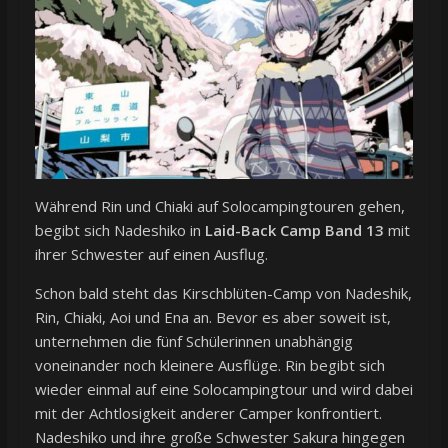
Während Rin und Chiaki auf Solocampingtouren gehen,
begibt sich Nadeshiko in
Laid-Back Camp Band 13
mit
ihrer Schwester auf einen Ausflug.
Schon bald steht das Kirschblüten-Camp von Nadeshik,
Rin, Chiaki, Aoi und Ena an. Bevor es aber soweit ist,
unternehmen die fünf Schülerinnen unabhängig
voneinander noch kleinere Ausflüge. Rin begibt sich
wieder einmal auf eine Solocampingtour und wird dabei
mit der Achtlosigkeit anderer Camper konfrontiert.
Nadeshiko und ihre große Schwester Sakura hingegen