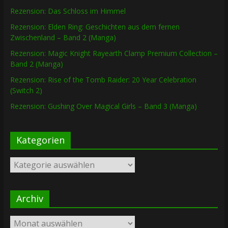
Rezension: Das Schloss im Himmel
Rezension: Elden Ring: Geschichten aus dem fernen
Zwischenland – Band 2 (Manga)
Rezension: Magic Knight Rayearth Clamp Premium Collection –
Band 2 (Manga)
Rezension: Rise of the Tomb Raider: 20 Year Celebration
(Switch 2)
Rezension: Gushing Over Magical Girls – Band 3 (Manga)
Kategorien
Kategorien
Archiv
Archiv