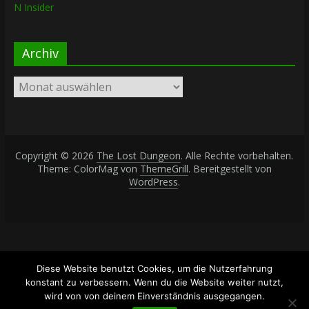
N Insider
Archiv
Archiv
Copyright © 2026
The Lost Dungeon
. Alle Rechte vorbehalten.
Theme: ColorMag von
ThemeGrill
. Bereitgestellt von
WordPress
.
Diese Website benutzt Cookies, um die Nutzerfahrung
konstant zu verbessern. Wenn du die Website weiter nutzt,
wird von von deinem Einverständnis ausgegangen.