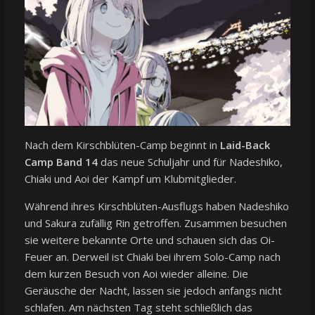
Nach dem Kirschblüten-Camp beginnt in
Laid-Back
Camp Band 14
das neue Schuljahr und für Nadeshiko,
Chiaki und Aoi der Kampf um Klubmitglieder.
Während ihres Kirschblüten-Ausflugs haben Nadeshiko
und Sakura zufällig Rin getroffen. Zusammen besuchen
sie weitere bekannte Orte und schauen sich das Oi-
Feuer an. Derweil ist Chiaki bei ihrem Solo-Camp nach
dem kurzen Besuch von Aoi wieder alleine. Die
Geräusche der Nacht, lassen sie jedoch anfangs nicht
schlafen. Am nächsten Tag steht schließlich das