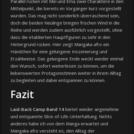
Parallel rücken mit Mei und Ema zwei Charaktere in den
Mittelpunkt, die bereits im Vorgänger kurz vorgestellt
wurden. Das mag nicht sonderlich überraschend sein,
doch die beiden Neulinge bringen frischen Wind in die
Reihe und werden zudem ausführlich vorgestellt, ohne
dass die etablierten Hauptfiguren zu sehr in den
Hintergrund rücken. Hier zeigt Mangaka afro ein
Händchen für eine gelungene Inszenierung und
Erzählweise. Das gelungene Ende weckt wieder einmal
den Wunsch, sofort weiterlesen zu können, um die
liebenswerten Protagonistinnen weiter in ihrem Alltag
zu begleiten und dabei entspannen zu können.
Fazit
Laid-Back Camp Band 14
bietet wieder angenehme
und entspannte Slice-of-Life-Unterhaltung. Nichts
anderes habe ich von dem Manga erwartet und
Mangaka afro versteht es, den Alltag der