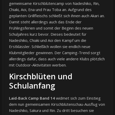
gemeinsame Kirschblütencamp von Nadeshiko, Rin,
Chiaki, Aoi, Ena und Frau Toba an. Aufgrund des
geplanten Grillfleischs schließt sich ihnen auch Akari an.
Damit steht allerdings auch das Ende der
Frühlingsferien und somit der Beginn des neuen
Schuljahres kurz bevor. Dieses bedeutet für
Nadeshiko, Chiaki und Aoi den Kampf um die
Erstklässler. Schließlich wollen sie endlich neue
Klubmitglieder gewinnen. Der Camping-Trend sorgt
allerdings dafür, dass auch viele andere Klubs plötzlich
mit Outdoor-Aktivitäten werben.
Kirschblüten und
Schulanfang
Laid-Back Camp Band 14
widmet sich zum Einstieg
dem nun gemeinsamen Kirschblütenschau-Ausflug von
Nadeshiko, Sakura und Rin. Zu dritt besuchen sie