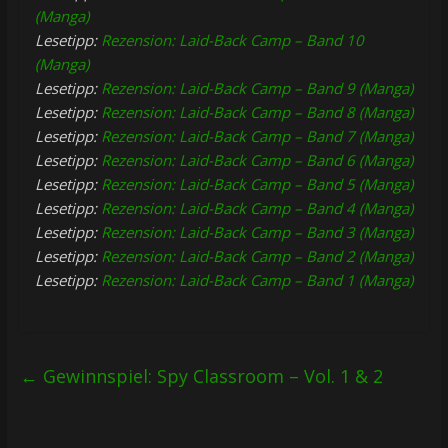
(Manga)
Lesetipp:
Rezension: Laid-Back Camp – Band 10
(Manga)
Lesetipp:
Rezension: Laid-Back Camp – Band 9 (Manga)
Lesetipp:
Rezension: Laid-Back Camp – Band 8 (Manga)
Lesetipp:
Rezension: Laid-Back Camp – Band 7 (Manga)
Lesetipp:
Rezension: Laid-Back Camp – Band 6 (Manga)
Lesetipp:
Rezension: Laid-Back Camp – Band 5 (Manga)
Lesetipp:
Rezension: Laid-Back Camp – Band 4 (Manga)
Lesetipp:
Rezension: Laid-Back Camp – Band 3 (Manga)
Lesetipp:
Rezension: Laid-Back Camp – Band 2 (Manga)
Lesetipp:
Rezension: Laid-Back Camp – Band 1 (Manga)
←
Gewinnspiel: Spy Classroom – Vol. 1 & 2