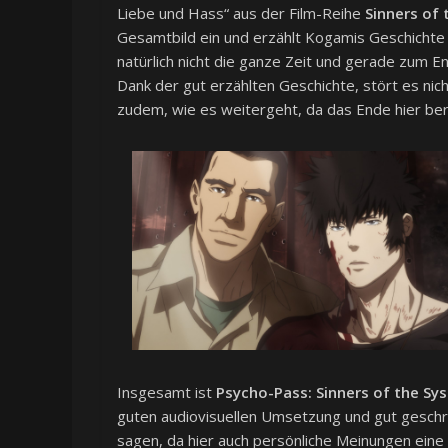
Liebe und Hass“ aus der Film-Reihe
Sinners of
Gesamtbild ein und erzählt Kogamis Geschichte
natürlich nicht die ganze Zeit und gerade zum E
Dank der gut erzählten Geschichte, stört es nic
zudem, wie es weitergeht, da das Ende hier ber
Insgesamt ist
Psycho-Pass: Sinners of the Sy
guten audiovisuellen Umsetzung und gut geschrie
sagen, da hier auch persönliche Meinungen eine