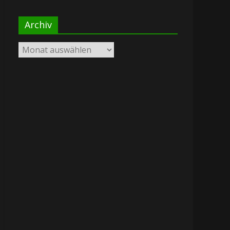
Archiv
Archiv