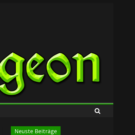
Neuste Beiträge