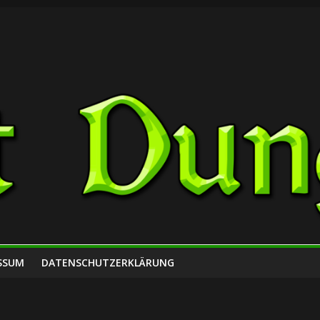
SSUM
DATENSCHUTZERKLÄRUNG