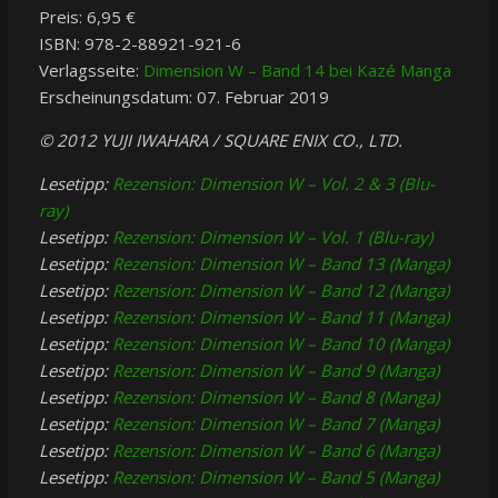
Preis: 6,95 €
ISBN: 978-2-88921-921-6
Verlagsseite:
Dimension W – Band 14 bei Kazé Manga
Erscheinungsdatum: 07. Februar 2019
© 2012 YUJI IWAHARA / SQUARE ENIX CO., LTD.
Lesetipp:
Rezension: Dimension W – Vol. 2 & 3 (Blu-
ray)
Lesetipp:
Rezension: Dimension W – Vol. 1 (Blu-ray)
Lesetipp:
Rezension: Dimension W – Band 13 (Manga)
Lesetipp:
Rezension: Dimension W – Band 12 (Manga)
Lesetipp:
Rezension: Dimension W – Band 11 (Manga)
Lesetipp:
Rezension: Dimension W – Band 10 (Manga)
Lesetipp:
Rezension: Dimension W – Band 9 (Manga)
Lesetipp:
Rezension: Dimension W – Band 8 (Manga)
Lesetipp:
Rezension: Dimension W – Band 7 (Manga)
Lesetipp:
Rezension: Dimension W – Band 6 (Manga)
Lesetipp:
Rezension: Dimension W – Band 5 (Manga)