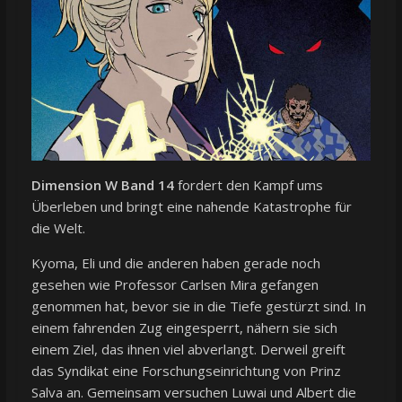
Dimension W Band 14
fordert den Kampf ums
Überleben und bringt eine nahende Katastrophe für
die Welt.
Kyoma, Eli und die anderen haben gerade noch
gesehen wie Professor Carlsen Mira gefangen
genommen hat, bevor sie in die Tiefe gestürzt sind. In
einem fahrenden Zug eingesperrt, nähern sie sich
einem Ziel, das ihnen viel abverlangt. Derweil greift
das Syndikat eine Forschungseinrichtung von Prinz
Salva an. Gemeinsam versuchen Luwai und Albert die