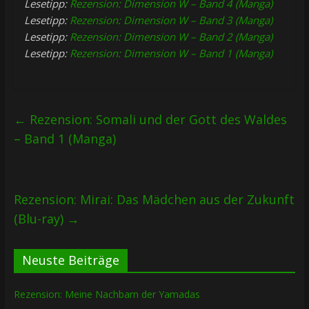
Lesetipp:
Rezension: Dimension W – Band 4 (Manga)
Lesetipp:
Rezension: Dimension W – Band 3 (Manga)
Lesetipp:
Rezension: Dimension W – Band 2 (Manga)
Lesetipp:
Rezension: Dimension W – Band 1 (Manga)
←
Rezension: Somali und der Gott des Waldes
– Band 1 (Manga)
Rezension: Mirai: Das Mädchen aus der Zukunft
(Blu-ray)
→
Neuste Beiträge
Rezension: Meine Nachbarn der Yamadas