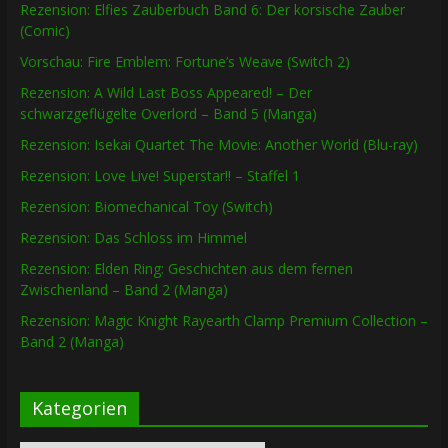
Rezension: Elfies Zauberbuch Band 6: Der korsische Zauber
(Comic)
Vorschau: Fire Emblem: Fortune’s Weave (Switch 2)
Rezension: A Wild Last Boss Appeared! – Der
schwarzgeflügelte Overlord – Band 5 (Manga)
Rezension: Isekai Quartet The Movie: Another World (Blu-ray)
Rezension: Love Live! Superstar!! – Staffel 1
Rezension: Biomechanical Toy (Switch)
Rezension: Das Schloss im Himmel
Rezension: Elden Ring: Geschichten aus dem fernen
Zwischenland – Band 2 (Manga)
Rezension: Magic Knight Rayearth Clamp Premium Collection –
Band 2 (Manga)
Kategorien