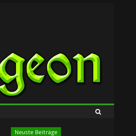
Neuste Beiträge