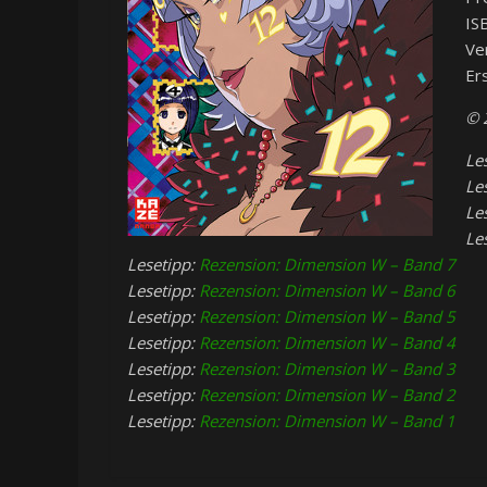
IS
Ve
Er
© 
Le
Le
Le
Le
Lesetipp:
Rezension: Dimension W – Band 7
Lesetipp:
Rezension: Dimension W – Band 6
Lesetipp:
Rezension: Dimension W – Band 5
Lesetipp:
Rezension: Dimension W – Band 4
Lesetipp:
Rezension: Dimension W – Band 3
Lesetipp:
Rezension: Dimension W – Band 2
Lesetipp:
Rezension: Dimension W – Band 1