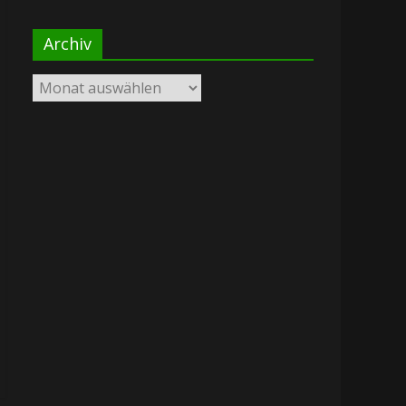
Archiv
Archiv