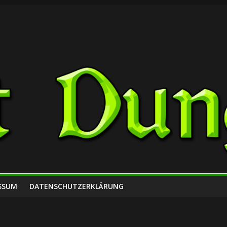
SSUM
DATENSCHUTZERKLÄRUNG