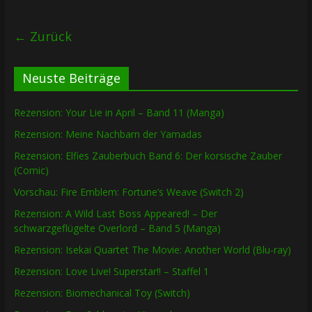
← Zurück
Neuste Beiträge
Rezension: Your Lie in April – Band 11 (Manga)
Rezension: Meine Nachbarn der Yamadas
Rezension: Elfies Zauberbuch Band 6: Der korsische Zauber
(Comic)
Vorschau: Fire Emblem: Fortune’s Weave (Switch 2)
Rezension: A Wild Last Boss Appeared! – Der
schwarzgeflügelte Overlord – Band 5 (Manga)
Rezension: Isekai Quartet The Movie: Another World (Blu-ray)
Rezension: Love Live! Superstar!! – Staffel 1
Rezension: Biomechanical Toy (Switch)