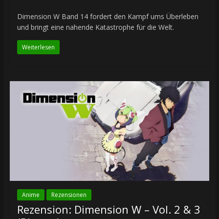
Dimension W Band 14 fordert den Kampf ums Überleben
und bringt eine nahende Katastrophe für die Welt.
Weiterlesen
Anime
Rezensionen
Rezension: Dimension W – Vol. 2 & 3