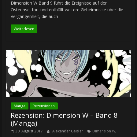
Dimension W Band 9 führt die Ereignisse auf der
Osterinsel fort und enthüllt weitere Geheimnisse über die
Vergangenheit, die auch
Weiterlesen
Manga
Rezensionen
Rezension: Dimension W – Band 8
(Manga)
,
30. August 2017
Alexander Geisler
Dimension W