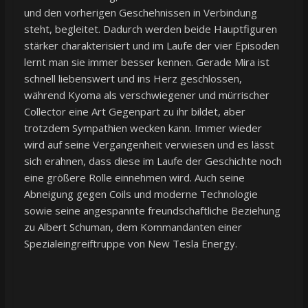
und den vorherigen Geschehnissen in Verbindung
steht, begleitet. Dadurch werden beide Hauptfiguren
stärker charakterisiert und im Laufe der vier Episoden
lernt man sie immer besser kennen. Gerade Mira ist
schnell liebenswert und ins Herz geschlossen,
während Kyoma als verschwiegener und mürrischer
Collector eine Art Gegenpart zu ihr bildet, aber
trotzdem Sympathien wecken kann. Immer wieder
wird auf seine Vergangenheit verwiesen und es lässt
sich erahnen, dass diese im Laufe der Geschichte noch
eine größere Rolle einnehmen wird. Auch seine
Abneigung gegen Coils und moderne Technologie
sowie seine angespannte freundschaftliche Beziehung
zu Albert Schuman, dem Kommandanten einer
Spezialeingreiftruppe von New Tesla Energy.