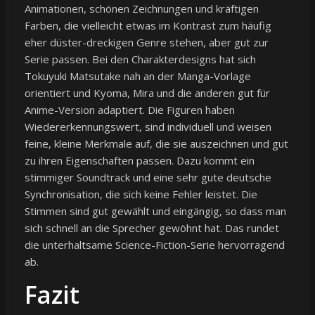
Animationen, schönen Zeichnungen und kräftigen
Farben, die vielleicht etwas im Kontrast zum häufig
eher düster-dreckigen Genre stehen, aber gut zur
Serie passen. Bei den Charakterdesigns hat sich
Tokuyuki Matsutake nah an der Manga-Vorlage
orientiert und Kyoma, Mira und die anderen gut für
Anime-Version adaptiert. Die Figuren haben
Wiedererkennungswert, sind individuell und weisen
feine, kleine Merkmale auf, die sie auszeichnen und gut
zu ihren Eigenschaften passen. Dazu kommt ein
stimmiger Soundtrack und eine sehr gute deutsche
Synchronisation, die sich keine Fehler leistet. Die
Stimmen sind gut gewählt und eingängig, so dass man
sich schnell an die Sprecher gewöhnt hat. Das rundet
die unterhaltsame Science-Fiction-Serie hervorragend
ab.
Fazit