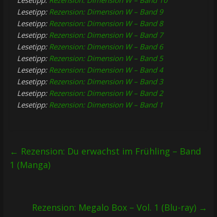
Lesetipp:
Rezension: Dimension W – Band 9
Lesetipp:
Rezension: Dimension W – Band 8
Lesetipp:
Rezension: Dimension W – Band 7
Lesetipp:
Rezension: Dimension W – Band 6
Lesetipp:
Rezension: Dimension W – Band 5
Lesetipp:
Rezension: Dimension W – Band 4
Lesetipp:
Rezension: Dimension W – Band 3
Lesetipp:
Rezension: Dimension W – Band 2
Lesetipp:
Rezension: Dimension W – Band 1
←
Rezension: Du erwachst im Frühling – Band
1 (Manga)
Rezension: Megalo Box – Vol. 1 (Blu-ray)
→