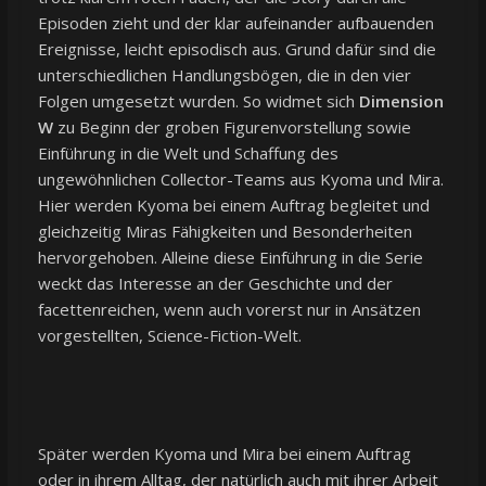
Episoden zieht und der klar aufeinander aufbauenden
Ereignisse, leicht episodisch aus. Grund dafür sind die
unterschiedlichen Handlungsbögen, die in den vier
Folgen umgesetzt wurden. So widmet sich
Dimension
W
zu Beginn der groben Figurenvorstellung sowie
Einführung in die Welt und Schaffung des
ungewöhnlichen Collector-Teams aus Kyoma und Mira.
Hier werden Kyoma bei einem Auftrag begleitet und
gleichzeitig Miras Fähigkeiten und Besonderheiten
hervorgehoben. Alleine diese Einführung in die Serie
weckt das Interesse an der Geschichte und der
facettenreichen, wenn auch vorerst nur in Ansätzen
vorgestellten, Science-Fiction-Welt.
Später werden Kyoma und Mira bei einem Auftrag
oder in ihrem Alltag, der natürlich auch mit ihrer Arbeit