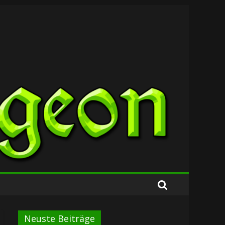
Neuste Beiträge