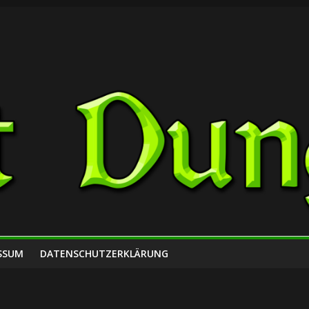
SSUM
DATENSCHUTZERKLÄRUNG