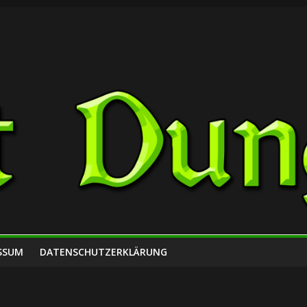
SSUM
DATENSCHUTZERKLÄRUNG