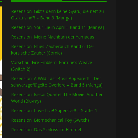
Rezension: Gibt’s denn keine Gyaru, die nett zu
Otaku sind?! – Band 9 (Manga)
Rezension: Your Lie in April – Band 11 (Manga)
Rezension: Meine Nachbarn der Yamadas
Rezension: Elfies Zauberbuch Band 6: Der
korsische Zauber (Comic)
Vorschau: Fire Emblem: Fortune’s Weave
(Switch 2)
Rezension: A Wild Last Boss Appeared! – Der
schwarzgeflügelte Overlord – Band 5 (Manga)
Rezension: Isekai Quartet The Movie: Another
World (Blu-ray)
Rezension: Love Live! Superstar!! – Staffel 1
Rezension: Biomechanical Toy (Switch)
Rezension: Das Schloss im Himmel