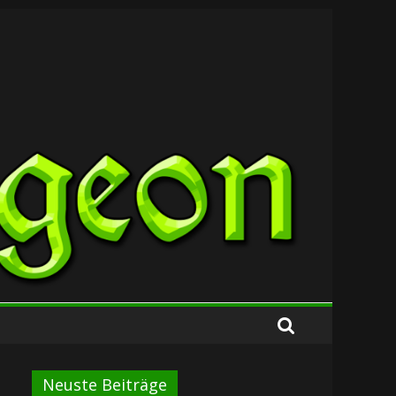
Neuste Beiträge