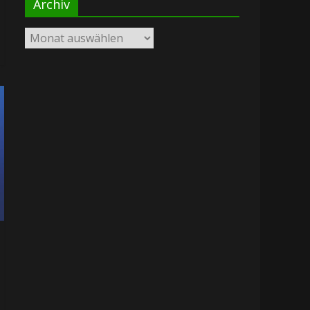
Archiv
Archiv