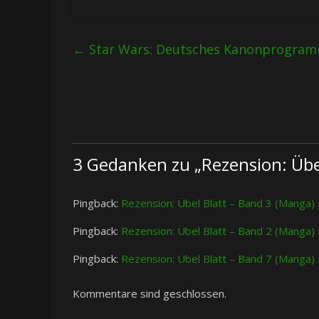
←
Star Wars: Deutsches Kanonprogramm
3 Gedanken zu „
Rezension: Übe
Pingback:
Rezension: Übel Blatt – Band 3 (Manga) 
Pingback:
Rezension: Übel Blatt – Band 2 (Manga) 
Pingback:
Rezension: Übel Blatt – Band 7 (Manga) 
Kommentare sind geschlossen.