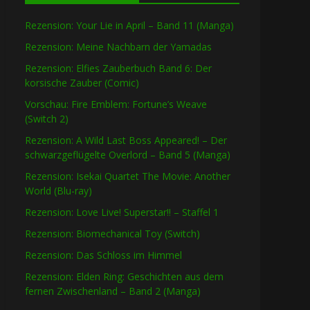
Rezension: Your Lie in April – Band 11 (Manga)
Rezension: Meine Nachbarn der Yamadas
Rezension: Elfies Zauberbuch Band 6: Der
korsische Zauber (Comic)
Vorschau: Fire Emblem: Fortune’s Weave
(Switch 2)
Rezension: A Wild Last Boss Appeared! – Der
schwarzgeflügelte Overlord – Band 5 (Manga)
Rezension: Isekai Quartet The Movie: Another
World (Blu-ray)
Rezension: Love Live! Superstar!! – Staffel 1
Rezension: Biomechanical Toy (Switch)
Rezension: Das Schloss im Himmel
Rezension: Elden Ring: Geschichten aus dem
fernen Zwischenland – Band 2 (Manga)