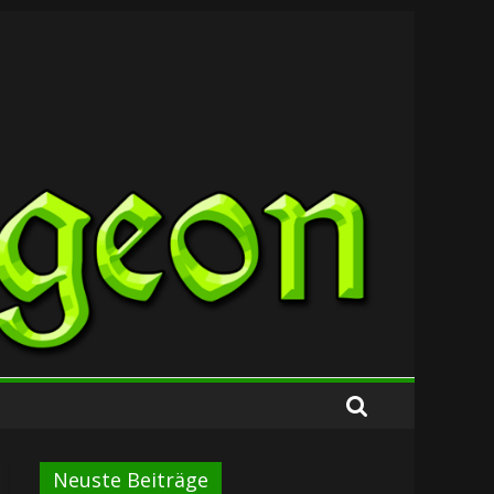
Neuste Beiträge