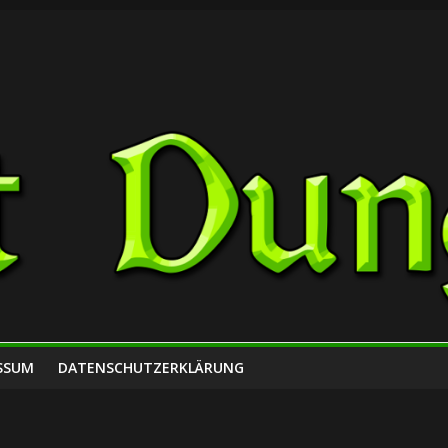
SSUM
DATENSCHUTZERKLÄRUNG