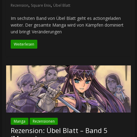
,
,
Rezension
Square Enix
Übel Blatt
Im sechsten Band von Übel Blatt geht es actiongeladen
weiter. Der gesamte Manga wird von Kämpfen dominiert
und bringt Veränderungen
Weiterlesen
Manga
Rezensionen
Rezension: Übel Blatt – Band 5