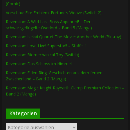
(Comic)
Vorschau: Fire Emblem: Fortune’s Weave (Switch 2)
Rezension: A Wild Last Boss Appeared! – Der
schwarzgeflügelte Overlord – Band 5 (Manga)
Rezension: Isekai Quartet The Movie: Another World (Blu-ray)
Rezension: Love Live! Superstar!! – Staffel 1
Rezension: Biomechanical Toy (Switch)
Rezension: Das Schloss im Himmel
Rezension: Elden Ring: Geschichten aus dem fernen
Zwischenland – Band 2 (Manga)
Rezension: Magic Knight Rayearth Clamp Premium Collection –
Band 2 (Manga)
Kategorien
Kategorien