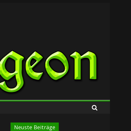
Neuste Beiträge