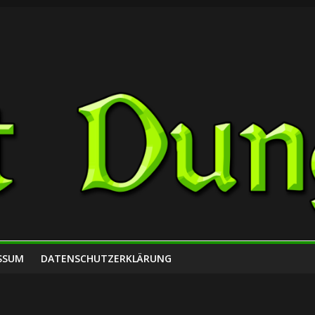
SSUM
DATENSCHUTZERKLÄRUNG