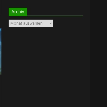
Archiv
Archiv