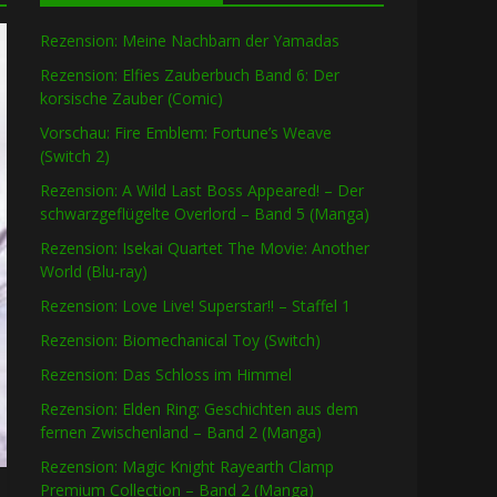
Rezension: Meine Nachbarn der Yamadas
Rezension: Elfies Zauberbuch Band 6: Der
korsische Zauber (Comic)
Vorschau: Fire Emblem: Fortune’s Weave
(Switch 2)
Rezension: A Wild Last Boss Appeared! – Der
schwarzgeflügelte Overlord – Band 5 (Manga)
Rezension: Isekai Quartet The Movie: Another
World (Blu-ray)
Rezension: Love Live! Superstar!! – Staffel 1
Rezension: Biomechanical Toy (Switch)
Rezension: Das Schloss im Himmel
Rezension: Elden Ring: Geschichten aus dem
fernen Zwischenland – Band 2 (Manga)
Rezension: Magic Knight Rayearth Clamp
Premium Collection – Band 2 (Manga)