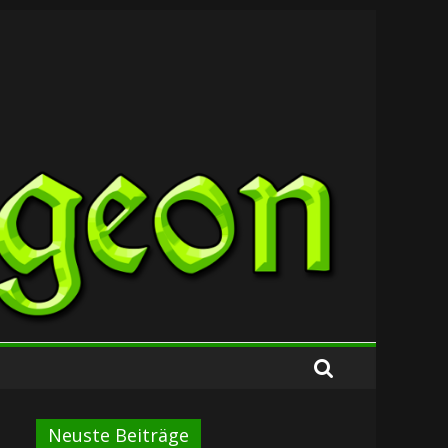
Neuste Beiträge