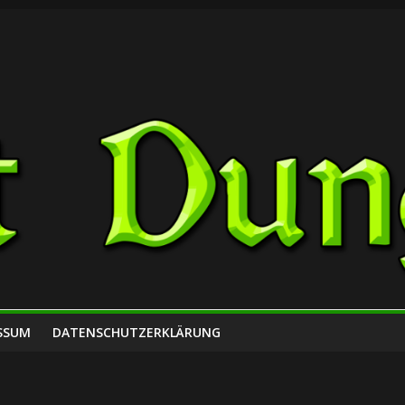
SSUM
DATENSCHUTZERKLÄRUNG