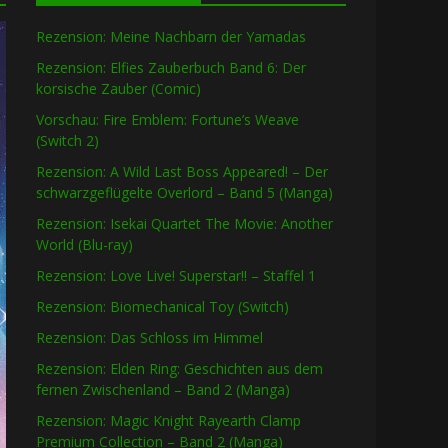
Rezension: Meine Nachbarn der Yamadas
Rezension: Elfies Zauberbuch Band 6: Der
korsische Zauber (Comic)
Vorschau: Fire Emblem: Fortune’s Weave
(Switch 2)
Rezension: A Wild Last Boss Appeared! – Der
schwarzgeflügelte Overlord – Band 5 (Manga)
Rezension: Isekai Quartet The Movie: Another
World (Blu-ray)
Rezension: Love Live! Superstar!! – Staffel 1
Rezension: Biomechanical Toy (Switch)
Rezension: Das Schloss im Himmel
Rezension: Elden Ring: Geschichten aus dem
fernen Zwischenland – Band 2 (Manga)
Rezension: Magic Knight Rayearth Clamp
Premium Collection – Band 2 (Manga)