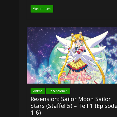
Weiterlesen
Anime
Rezensionen
Rezension: Sailor Moon Sailor
Stars (Staffel 5) – Teil 1 (Episod
1-6)