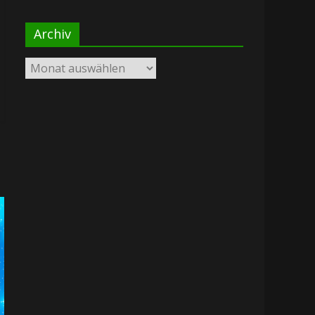
Archiv
Archiv