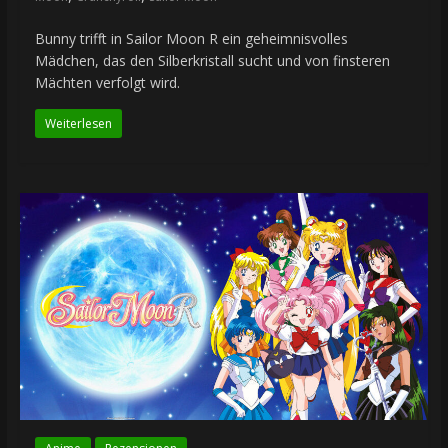
Bunny trifft in Sailor Moon R ein geheimnisvolles
Mädchen, das den Silberkristall sucht und von finsteren
Mächten verfolgt wird.
Weiterlesen