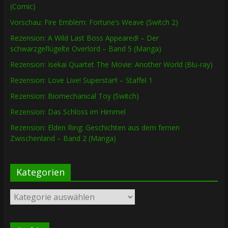
(Comic)
Vorschau: Fire Emblem: Fortune’s Weave (Switch 2)
Rezension: A Wild Last Boss Appeared! – Der
schwarzgeflügelte Overlord – Band 5 (Manga)
Rezension: Isekai Quartet The Movie: Another World (Blu-ray)
Rezension: Love Live! Superstar!! – Staffel 1
Rezension: Biomechanical Toy (Switch)
Rezension: Das Schloss im Himmel
Rezension: Elden Ring: Geschichten aus dem fernen
Zwischenland – Band 2 (Manga)
Kategorien
Kategorien