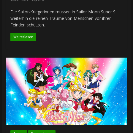
Die Sailor-Kriegerinnen müssen in Sailor Moon Super S
weiterhin die reinen Träume von Menschen vor ihren
Feinden schützen.
Weiterlesen