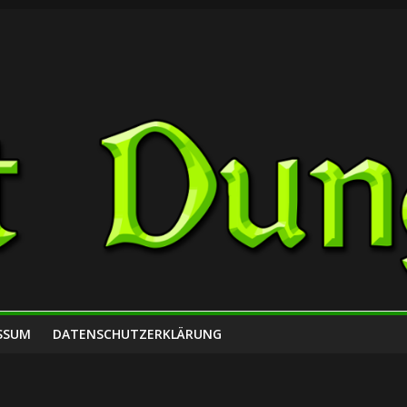
SSUM
DATENSCHUTZERKLÄRUNG