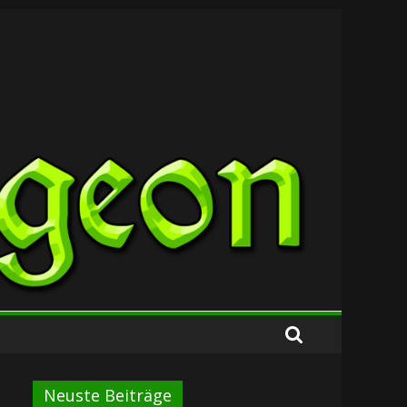
Neuste Beiträge