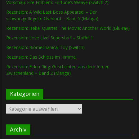
Vorschau: Fire Emblem: Fortune’s Weave (Switch 2)
Rezension: A Wild Last Boss Appeared! – Der
schwarzgeflügelte Overlord – Band 5 (Manga)
Rezension: Isekai Quartet The Movie: Another World (Blu-ray)
Rezension: Love Live! Superstar!! – Staffel 1
Rezension: Biomechanical Toy (Switch)
Rezension: Das Schloss im Himmel
Rezension: Elden Ring: Geschichten aus dem fernen
Zwischenland – Band 2 (Manga)
Kategorien
Kategorien
Archiv