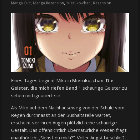
,
,
,
Manga Cult
Manga Rezension
Mieruko-chan
Rezension
Eines Tages beginnt Miko in
Mieruko-chan: Die
Geister, die mich riefen Band 1
schaurige Geister zu
sehen und ignoriert sie.
Als Miko auf dem Nachhauseweg von der Schule vom
Regen durchnässt an der Bushaltstelle wartet,
erscheint vor ihren Augen plötzlich eine schaurige
Gestalt. Das offensichtlich übernatürliche Wesen fragt
unaufhörlich: „Siehst du mich?“. Voller Angst beschließt