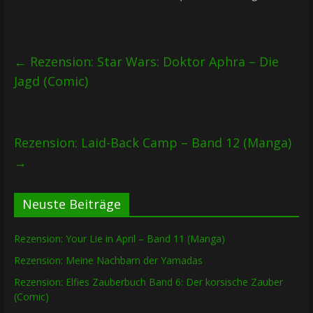
←
Rezension: Star Wars: Doktor Aphra – Die
Jagd (Comic)
Rezension: Laid-Back Camp – Band 12 (Manga)
→
Neuste Beiträge
Rezension: Your Lie in April – Band 11 (Manga)
Rezension: Meine Nachbarn der Yamadas
Rezension: Elfies Zauberbuch Band 6: Der korsische Zauber
(Comic)