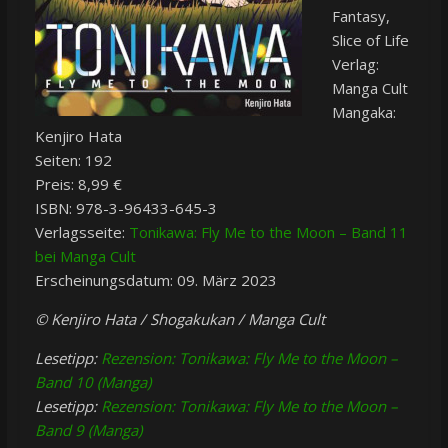
Fantasy,
Slice of Life
Verlag:
Manga Cult
Mangaka:
Kenjiro Hata
Seiten: 192
Preis: 8,99 €
ISBN: 978-3-96433-645-3
Verlagsseite:
Tonikawa: Fly Me to the Moon – Band 11
bei Manga Cult
Erscheinungsdatum: 09. März 2023
© Kenjiro Hata / Shogakukan / Manga Cult
Lesetipp:
Rezension: Tonikawa: Fly Me to the Moon –
Band 10 (Manga)
Lesetipp:
Rezension: Tonikawa: Fly Me to the Moon –
Band 9 (Manga)