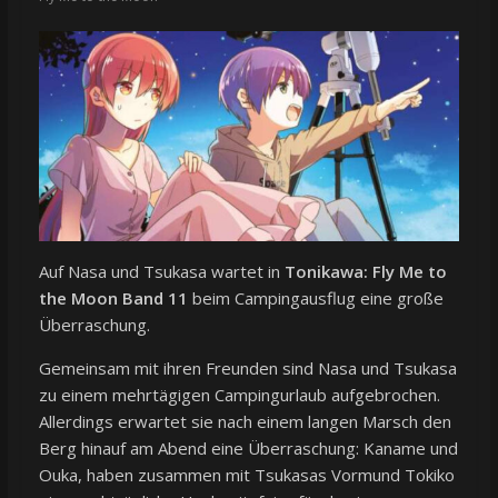
Auf Nasa und Tsukasa wartet in
Tonikawa: Fly Me to
the Moon Band 11
beim Campingausflug eine große
Überraschung.
Gemeinsam mit ihren Freunden sind Nasa und Tsukasa
zu einem mehrtägigen Campingurlaub aufgebrochen.
Allerdings erwartet sie nach einem langen Marsch den
Berg hinauf am Abend eine Überraschung: Kaname und
Ouka, haben zusammen mit Tsukasas Vormund Tokiko