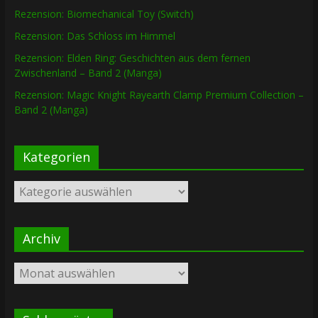
Rezension: Biomechanical Toy (Switch)
Rezension: Das Schloss im Himmel
Rezension: Elden Ring: Geschichten aus dem fernen
Zwischenland – Band 2 (Manga)
Rezension: Magic Knight Rayearth Clamp Premium Collection –
Band 2 (Manga)
Kategorien
Kategorien
Archiv
Archiv