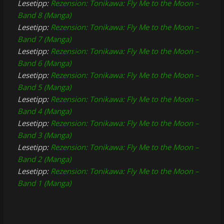
Lesetipp:
Rezension: Tonikawa: Fly Me to the Moon –
Band 8 (Manga)
Lesetipp:
Rezension: Tonikawa: Fly Me to the Moon –
Band 7 (Manga)
Lesetipp:
Rezension: Tonikawa: Fly Me to the Moon –
Band 6 (Manga)
Lesetipp:
Rezension: Tonikawa: Fly Me to the Moon –
Band 5 (Manga)
Lesetipp:
Rezension: Tonikawa: Fly Me to the Moon –
Band 4 (Manga)
Lesetipp:
Rezension: Tonikawa: Fly Me to the Moon –
Band 3 (Manga)
Lesetipp:
Rezension: Tonikawa: Fly Me to the Moon –
Band 2 (Manga)
Lesetipp:
Rezension: Tonikawa: Fly Me to the Moon –
Band 1 (Manga)