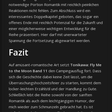
notwendige Portion Romantik mit reichlich peinlichen
Reaktionen nicht fehlen. Zum Abschluss wird ein
interessantes Doppelkapitel geboten, das sogar ein
offenes Ende mit reichlich Potenzial für die Zukunft und
einer möglicherweise wichtigen Entwicklung für die
Reihe präsentiert. Hier darf mit unerwarteter
Spannung die Fortsetzung abgewartet werden.
Fazit
Auf amüsant-romantische Art setzt
Tonikawa: Fly Me
to the Moon Band 11
den Campingausflug fort. Dass
sich die Geschichte dabei keine Zeit lässt, um die
Überraschungshochzeitsfeier zu starten, kommt dem
locker-leichten Erzählstil und der Handlung zu Gute.
Schließlich lebt die Reihe sowohl von der sanften
Romantik als auch dem leichtgängigen Humor, der
mich wieder zum Schmunzeln gebracht hat. Es ist