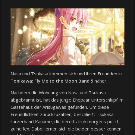
Nasa und Tsukasa kommen sich und ihren Freunden in
Tonikawa: Fly Me to the Moon Band 5
näher.
Nachdem die Wohnung von Nasa und Tsukasa
abgebrannt ist, hat das junge Ehepaar Unterschlupf im
Gästehaus der Arisugawas gefunden. Um diese
Freundlichkeit zurückzuzahlen, beschließt Tsukasa
kurzerhand Kaname, die bereits früh morgens putzt,
zu helfen. Dabei lernen sich die beiden besser kennen