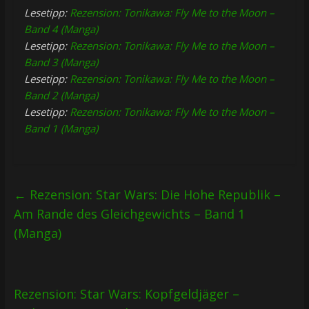
Lesetipp:
Rezension: Tonikawa: Fly Me to the Moon –
Band 4 (Manga)
Lesetipp:
Rezension: Tonikawa: Fly Me to the Moon –
Band 3 (Manga)
Lesetipp:
Rezension: Tonikawa: Fly Me to the Moon –
Band 2 (Manga)
Lesetipp:
Rezension: Tonikawa: Fly Me to the Moon –
Band 1 (Manga)
←
Rezension: Star Wars: Die Hohe Republik –
Am Rande des Gleichgewichts – Band 1
(Manga)
Rezension: Star Wars: Kopfgeldjäger –