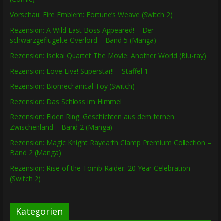
Vorschau: Fire Emblem: Fortune’s Weave (Switch 2)
Rezension: A Wild Last Boss Appeared! – Der
schwarzgeflügelte Overlord – Band 5 (Manga)
Rezension: Isekai Quartet The Movie: Another World (Blu-ray)
Rezension: Love Live! Superstar!! – Staffel 1
Rezension: Biomechanical Toy (Switch)
Rezension: Das Schloss im Himmel
Rezension: Elden Ring: Geschichten aus dem fernen
Zwischenland – Band 2 (Manga)
Rezension: Magic Knight Rayearth Clamp Premium Collection –
Band 2 (Manga)
Rezension: Rise of the Tomb Raider: 20 Year Celebration
(Switch 2)
Kategorien