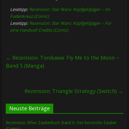
Lesetipp:
Rezension: Star Wars: Kopfgeldjäger – Im
Fadenkreuz (Comic)
Lesetipp:
Rezension: Star Wars: Kopfgeldjäger – Für
eine Handvoll Credits (Comic)
←
Rezension: Tonikawa: Fly Me to the Moon –
Band 5 (Manga)
Rezension: Triangle Strategy (Switch)
→
Neuste Beiträge
Rezension: Elfies Zauberbuch Band 6: Der korsische Zauber
(Comic)