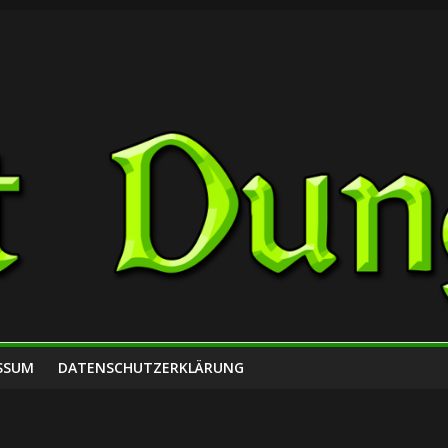
SSUM
DATENSCHUTZERKLÄRUNG