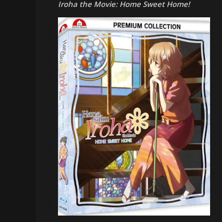
Iroha the Movie: Home Sweet Home!