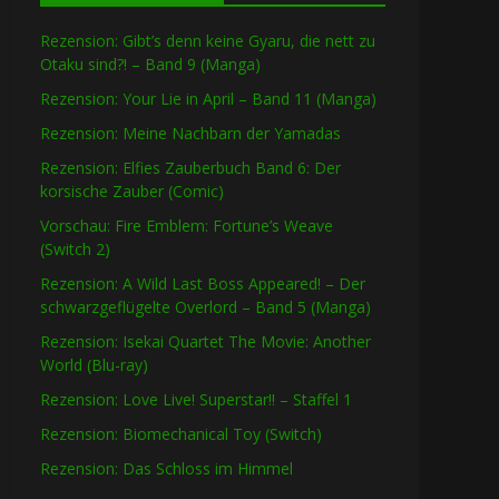
Rezension: Gibt’s denn keine Gyaru, die nett zu
Otaku sind?! – Band 9 (Manga)
Rezension: Your Lie in April – Band 11 (Manga)
Rezension: Meine Nachbarn der Yamadas
Rezension: Elfies Zauberbuch Band 6: Der
korsische Zauber (Comic)
Vorschau: Fire Emblem: Fortune’s Weave
(Switch 2)
Rezension: A Wild Last Boss Appeared! – Der
schwarzgeflügelte Overlord – Band 5 (Manga)
Rezension: Isekai Quartet The Movie: Another
World (Blu-ray)
Rezension: Love Live! Superstar!! – Staffel 1
Rezension: Biomechanical Toy (Switch)
Rezension: Das Schloss im Himmel