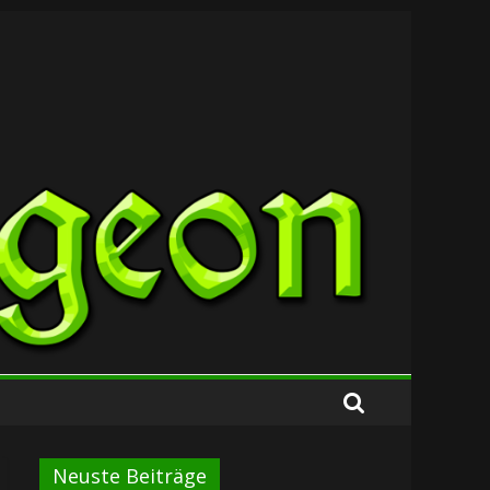
Neuste Beiträge