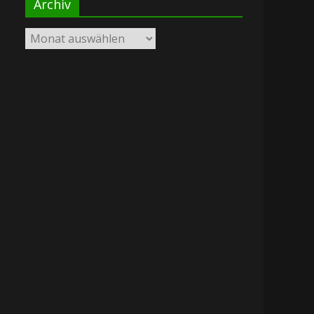
Archiv
Archiv