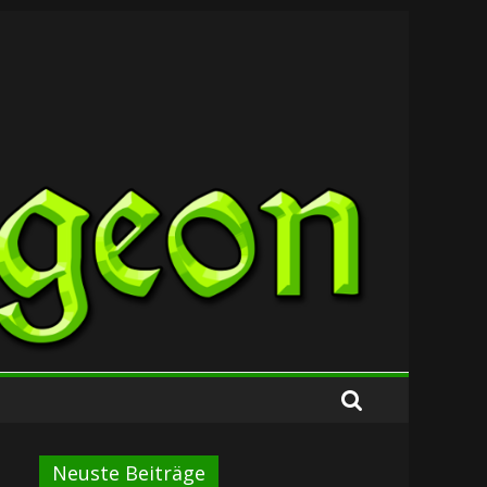
Neuste Beiträge