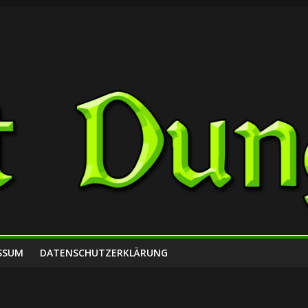
SSUM
DATENSCHUTZERKLÄRUNG