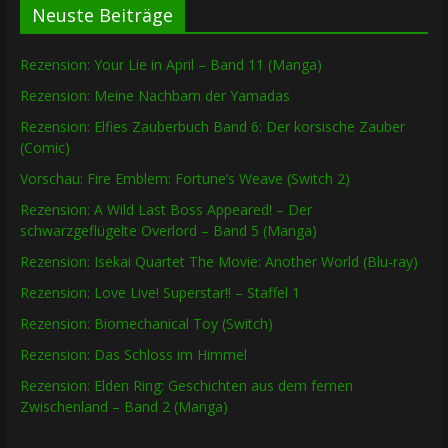
Neuste Beiträge
Rezension: Your Lie in April – Band 11 (Manga)
Rezension: Meine Nachbarn der Yamadas
Rezension: Elfies Zauberbuch Band 6: Der korsische Zauber
(Comic)
Vorschau: Fire Emblem: Fortune’s Weave (Switch 2)
Rezension: A Wild Last Boss Appeared! – Der
schwarzgeflügelte Overlord – Band 5 (Manga)
Rezension: Isekai Quartet The Movie: Another World (Blu-ray)
Rezension: Love Live! Superstar!! – Staffel 1
Rezension: Biomechanical Toy (Switch)
Rezension: Das Schloss im Himmel
Rezension: Elden Ring: Geschichten aus dem fernen
Zwischenland – Band 2 (Manga)