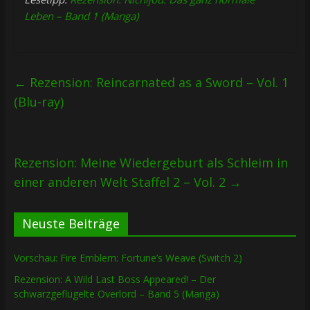
Leben – Band 1 (Manga)
←
Rezension: Reincarnated as a Sword – Vol. 1
(Blu-ray)
Rezension: Meine Wiedergeburt als Schleim in
einer anderen Welt Staffel 2 – Vol. 2
→
Neuste Beiträge
Vorschau: Fire Emblem: Fortune’s Weave (Switch 2)
Rezension: A Wild Last Boss Appeared! – Der
schwarzgeflügelte Overlord – Band 5 (Manga)