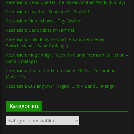
Rezension: Isekai Quartet The Movie: Another World (Blu-ray)
Rezension: Love Live! Superstar!! – Staffel 1
Rezension: Biomechanical Toy (Switch)
Rezension: Das Schloss im Himmel
Rezension: Elden Ring: Geschichten aus dem fernen
Zwischenland – Band 2 (Manga)
Rezension: Magic Knight Rayearth Clamp Premium Collection –
Band 2 (Manga)
Rezension: Rise of the Tomb Raider: 20 Year Celebration
(Switch 2)
Rezension: Gushing Over Magical Girls – Band 3 (Manga)
Kategorien
Kategorien