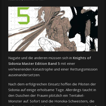
Nagate und die anderen müssen sich in
Knights of
Sidonia Master Edition Band 5
mit einer
verheerenden Katastrophe und einer Rettungsmission
auseinandersetzen.
Nach dem erfolgreichen Einsatz hoffen die Piloten der
Sidonia auf einige erholsame Tage. Allerdings taucht in
den Duschen der Frauen plötzlich ein Tentakel-
Monster auf. Sofort sind die Honoka-Schwestern, die