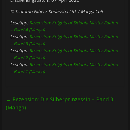
Erscheinungsdatum: 07. April 2022
© Tsutomu Nihei / Kodansha Ltd. / Manga Cult
Lesetipp:
Rezension: Knights of Sidonia Master Edition
– Band 4 (Manga)
Lesetipp:
Rezension: Knights of Sidonia Master Edition
– Band 3 (Manga)
Lesetipp:
Rezension: Knights of Sidonia Master Edition
– Band 2 (Manga)
Lesetipp:
Rezension: Knights of Sidonia Master Edition
– Band 1 (Manga)
←
Rezension: Die Silberprinzessin – Band 3
(Manga)