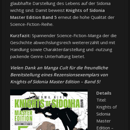
glaubhafte Darstellung des Lebens auf der Sidonia
wichtig sind. Damit beweist
Knights of Sidonia
Master Edition Band 5
erneut die hohe Qualität der
Science-Fiction-Reihe.
Kurzfazit:
Spannender Science-Fiction-Manga der die
Geschichte abwechslungsreich weitererzählt und mit
Handlung sowie Charakterdarstellung und -nutzung
packende Genre-Unterhaltung bietet.
Vielen Dank an
Manga Cult
für die freundliche
Bereitstellung eines Rezensionsexemplars von
Knights of Sidonia Master Edition – Band 5!
Details
Titel:
Knights of
Sidonia
Master
Edition –