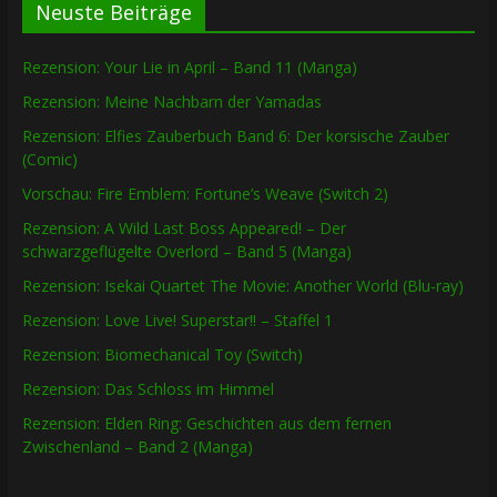
Neuste Beiträge
Rezension: Your Lie in April – Band 11 (Manga)
Rezension: Meine Nachbarn der Yamadas
Rezension: Elfies Zauberbuch Band 6: Der korsische Zauber
(Comic)
Vorschau: Fire Emblem: Fortune’s Weave (Switch 2)
Rezension: A Wild Last Boss Appeared! – Der
schwarzgeflügelte Overlord – Band 5 (Manga)
Rezension: Isekai Quartet The Movie: Another World (Blu-ray)
Rezension: Love Live! Superstar!! – Staffel 1
Rezension: Biomechanical Toy (Switch)
Rezension: Das Schloss im Himmel
Rezension: Elden Ring: Geschichten aus dem fernen
Zwischenland – Band 2 (Manga)