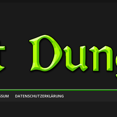
SSUM
DATENSCHUTZERKLÄRUNG