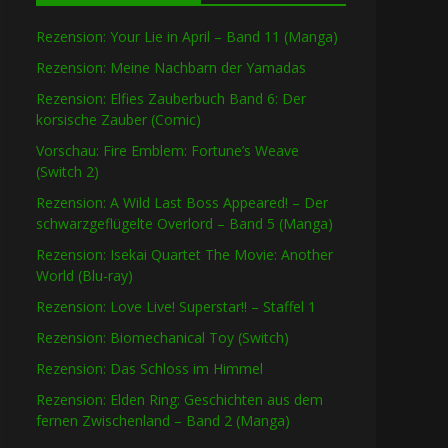
Rezension: Your Lie in April – Band 11 (Manga)
Rezension: Meine Nachbarn der Yamadas
Rezension: Elfies Zauberbuch Band 6: Der
korsische Zauber (Comic)
Vorschau: Fire Emblem: Fortune’s Weave
(Switch 2)
Rezension: A Wild Last Boss Appeared! – Der
schwarzgeflügelte Overlord – Band 5 (Manga)
Rezension: Isekai Quartet The Movie: Another
World (Blu-ray)
Rezension: Love Live! Superstar!! – Staffel 1
Rezension: Biomechanical Toy (Switch)
Rezension: Das Schloss im Himmel
Rezension: Elden Ring: Geschichten aus dem
fernen Zwischenland – Band 2 (Manga)