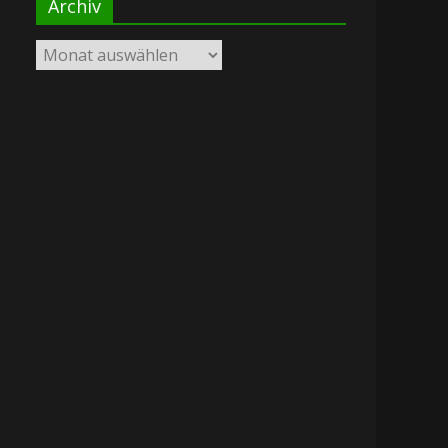
Archiv
Archiv