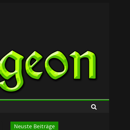
Neuste Beiträge