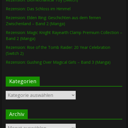
Rezension: Das Schloss im Himmel
Rezension: Elden Ring: Geschichten aus dem fernen
Zwischenland – Band 2 (Manga)
Rezension: Magic Knight Rayearth Clamp Premium Collection –
Band 2 (Manga)
Rezension: Rise of the Tomb Raider: 20 Year Celebration
(Switch 2)
Rezension: Gushing Over Magical Girls – Band 3 (Manga)
Kategorien
Kategorien
Archiv
Archiv