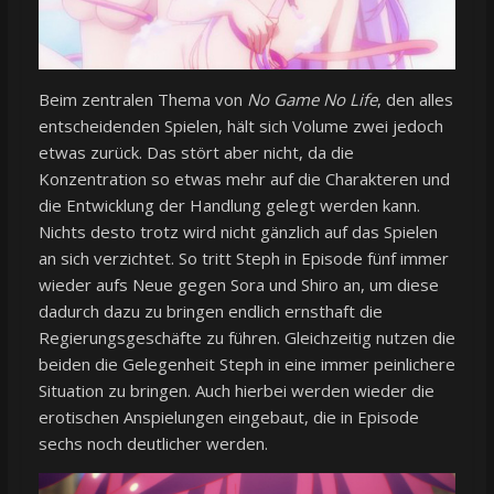
Beim zentralen Thema von
No Game No Life
, den alles
entscheidenden Spielen, hält sich Volume zwei jedoch
etwas zurück. Das stört aber nicht, da die
Konzentration so etwas mehr auf die Charakteren und
die Entwicklung der Handlung gelegt werden kann.
Nichts desto trotz wird nicht gänzlich auf das Spielen
an sich verzichtet. So tritt Steph in Episode fünf immer
wieder aufs Neue gegen Sora und Shiro an, um diese
dadurch dazu zu bringen endlich ernsthaft die
Regierungsgeschäfte zu führen. Gleichzeitig nutzen die
beiden die Gelegenheit Steph in eine immer peinlichere
Situation zu bringen. Auch hierbei werden wieder die
erotischen Anspielungen eingebaut, die in Episode
sechs noch deutlicher werden.