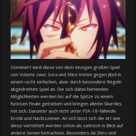
Dominiert wird diese von dem einzigen großen Spiel
von Volume zwei. Sora und Shiro treten gegen Jibril in
einem recht einfachen, aber durch besondere Regeln
abgedrehten Spiel an. Die sich dabei bietenden
Möglichkeiten werden bis auf die Spitze zu einem
furiosen Finale getrieben und bringen allerlei Skurriles
mit sich. Darunter auch nicht unter FSK-18-fallende
Erotik und Nacktszenen. An sich lässt sich die Art wie
diese vermittelt werden schon als satirisch in Blick auf
andere Serien betrachten. Besonders da Shiro und