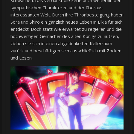
Schwächen. Das verdankt die Serie auch weiterhin den
sympathischen Charakteren und der überaus
interessanten Welt. Durch ihre Thronbesteigung haben
Sora und Shiro ein gänzlich neues Leben in Elkia für sich
entdeckt. Doch statt wie erwartet zu regieren und die
hochwertigen Gemächer des alten Königs zu nutzen,
ziehen sie sich in einen abgedunkelten Kellerraum
zurück und beschäftigen sich ausschließlich mit Zocken
und Lesen.