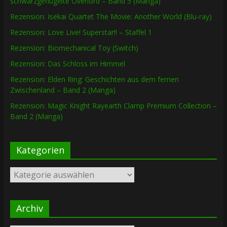
schwarzgeflügelte Overlord – Band 5 (Manga)
Rezension: Isekai Quartet The Movie: Another World (Blu-ray)
Rezension: Love Live! Superstar!! – Staffel 1
Rezension: Biomechanical Toy (Switch)
Rezension: Das Schloss im Himmel
Rezension: Elden Ring: Geschichten aus dem fernen
Zwischenland – Band 2 (Manga)
Rezension: Magic Knight Rayearth Clamp Premium Collection –
Band 2 (Manga)
Kategorien
Kategorien
Archiv