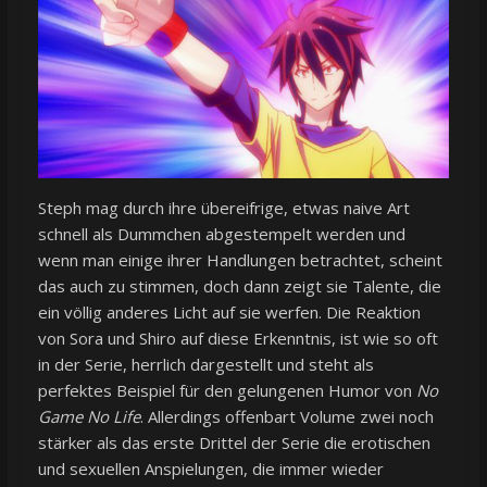
Steph mag durch ihre übereifrige, etwas naive Art
schnell als Dummchen abgestempelt werden und
wenn man einige ihrer Handlungen betrachtet, scheint
das auch zu stimmen, doch dann zeigt sie Talente, die
ein völlig anderes Licht auf sie werfen. Die Reaktion
von Sora und Shiro auf diese Erkenntnis, ist wie so oft
in der Serie, herrlich dargestellt und steht als
perfektes Beispiel für den gelungenen Humor von
No
Game No Life
. Allerdings offenbart Volume zwei noch
stärker als das erste Drittel der Serie die erotischen
und sexuellen Anspielungen, die immer wieder