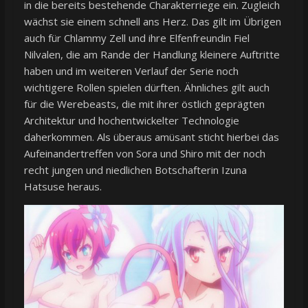
in die bereits bestehende Charakterriege ein. Zugleich
wächst sie einem schnell ans Herz. Das gilt im Übrigen
auch für Chlammy Zell und ihre Elfenfreundin Fiel
Nilvalen, die am Rande der Handlung kleinere Auftritte
haben und im weiteren Verlauf der Serie noch
wichtigere Rollen spielen dürften. Ähnliches gilt auch
für die Werebeasts, die mit ihrer östlich geprägten
Architektur und hochentwickelter Technologie
daherkommen. Als überaus amüsant sticht hierbei das
Aufeinandertreffen von Sora und Shiro mit der noch
recht jungen und niedlichen Botschafterin Izuna
Hatsuse heraus.