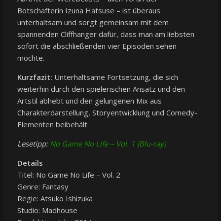
Botschafterin Izuna Hatsuse – ist überaus
unterhaltsam und sorgt gemeinsam mit dem
spannenden Cliffhanger dafür, dass man am liebsten
sofort die abschließenden vier Episoden sehen
möchte.
Kurzfazit:
Unterhaltsame Fortsetzung, die sich
weiterhin durch den spielerischen Ansatz und den
Artstil abhebt und den gelungenen Mix aus
Charakterdarstellung, Storyentwicklung und Comedy-
Elementen beibehält.
Lesetipp:
No Game No Life – Vol. 1 (Blu-ray)
Details
Titel: No Game No Life – Vol. 2
Genre: Fantasy
Regie: Atsuko Ishizuka
Studio: Madhouse