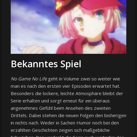
Bekanntes Spiel
No Game No Life
geht in Volume zwei so weiter wie
man es nach den ersten vier Episoden erwartet hat.
Besonders die lockere, leichte Atmosphäre bleibt der
Serie erhalten und sorgt erneut für ein überaus
angenehmes Gefühl beim Ansehen des zweiten
Drittels. Dabei stehen die neuen Folgen den bisherigen
in nichts nach. Weder in Sachen Humor noch bei den
erzählten Geschichten zeigen sich maßgebliche