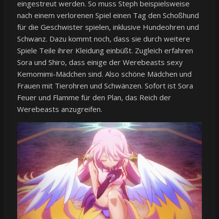
eingestreut werden. So muss Steph beispielsweise
nach einem verlorenen Spiel einen Tag den Schoßhund
für die Geschwister spielen, inklusive Hundeohren und
Schwanz. Dazu kommt noch, dass sie durch weitere
Spiele Teile ihrer Kleidung einbüßt. Zugleich erfahren
Sora und Shiro, dass einige der Werebeasts sexy
Kemomimi-Mädchen sind. Also schöne Mädchen und
Frauen mit Tierohren und Schwänzen. Sofort ist Sora
Feuer und Flamme für den Plan, das Reich der
Werebeasts anzugreifen.