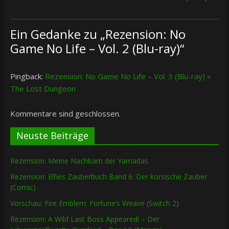
Ein Gedanke zu „
Rezension: No
Game No Life – Vol. 2 (Blu-ray)
“
Pingback:
Rezension: No Game No Life – Vol. 3 (Blu-ray) »
The Lost Dungeon
Kommentare sind geschlossen.
Neuste Beiträge
Rezension: Meine Nachbarn der Yamadas
Rezension: Elfies Zauberbuch Band 6: Der korsische Zauber
(Comic)
Vorschau: Fire Emblem: Fortune’s Weave (Switch 2)
Rezension: A Wild Last Boss Appeared! – Der