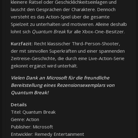
kleinere Rätsel oder Geschicklichkeitseinlagen und
lauscht den Gesprächen der Charaktere. Dennoch
versteht es das Action-Spiel über die gesamte
Spielzeit zu unterhalten und motivieren. Alleine deshalb
lohnt sich
Quantum Break
für alle Xbox-One-Besitzer.
Kurzfazit:
Recht klassischer Third-Person-Shooter,
der mit sinnvollen Superkräften und einer spannenden
Zeitreise-Geschichte, die durch eine Live-Action-Serie
gekonnt ergänzt wird unterhält.
Vielen Dank an Microsoft für die freundliche
Bereitstellung eines Rezensionsexemplars von
Quantum Break!
Details
Titel: Quantum Break
Genre: Action
Publisher: Microsoft
Entwickler: Remedy Entertainment