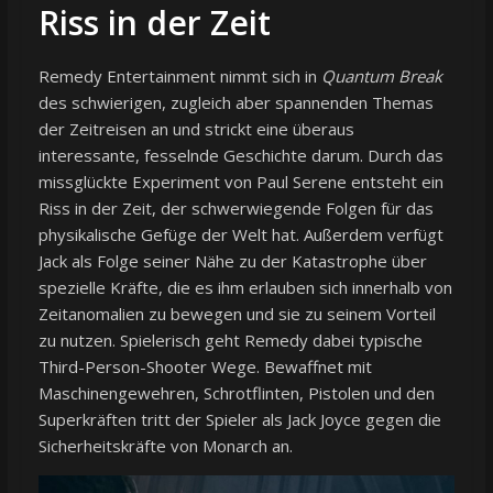
Riss in der Zeit
Remedy Entertainment nimmt sich in
Quantum Break
des schwierigen, zugleich aber spannenden Themas
der Zeitreisen an und strickt eine überaus
interessante, fesselnde Geschichte darum. Durch das
missglückte Experiment von Paul Serene entsteht ein
Riss in der Zeit, der schwerwiegende Folgen für das
physikalische Gefüge der Welt hat. Außerdem verfügt
Jack als Folge seiner Nähe zu der Katastrophe über
spezielle Kräfte, die es ihm erlauben sich innerhalb von
Zeitanomalien zu bewegen und sie zu seinem Vorteil
zu nutzen. Spielerisch geht Remedy dabei typische
Third-Person-Shooter Wege. Bewaffnet mit
Maschinengewehren, Schrotflinten, Pistolen und den
Superkräften tritt der Spieler als Jack Joyce gegen die
Sicherheitskräfte von Monarch an.