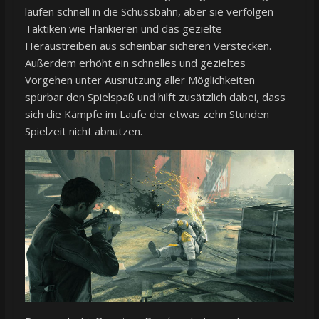
laufen schnell in die Schussbahn, aber sie verfolgen
Taktiken wie Flankieren und das gezielte
Heraustreiben aus scheinbar sicheren Verstecken.
Außerdem erhöht ein schnelles und gezieltes
Vorgehen unter Ausnutzung aller Möglichkeiten
spürbar den Spielspaß und hilft zusätzlich dabei, dass
sich die Kämpfe im Laufe der etwas zehn Stunden
Spielzeit nicht abnutzen.