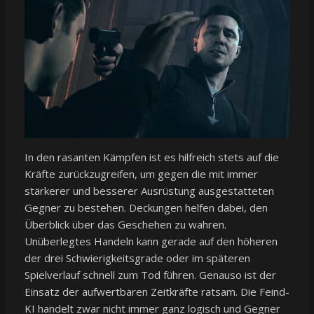
In den rasanten Kämpfen ist es hilfreich stets auf die
Kräfte zurückzugreifen, um gegen die mit immer
stärkerer und besserer Ausrüstung ausgestatteten
Gegner zu bestehen. Deckungen helfen dabei, den
Überblick über das Geschehen zu wahren.
Unüberlegtes Handeln kann gerade auf den höheren
der drei Schwierigkeitsgrade oder im späteren
Spielverlauf schnell zum Tod führen. Genauso ist der
Einsatz der aufwertbaren Zeitkräfte ratsam. Die Feind-
KI handelt zwar nicht immer ganz logisch und Gegner