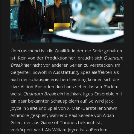
Überraschend ist die Qualität in der die Serie gehalten
ist. Rein von der Produktion her, braucht sich
Quantum
Break
hier nicht vor anderen Serien zu verstecken. Im
Gegenteil. Sowohl in Ausstattung, Spezialeffekten als
auch der schauspielerischen Leistung können sich die
Live-Action-Episoden durchaus sehen lassen. Zudem
weist
Quantum Break
ein hochkarätiges Ensemble mit
ein paar bekannten Schauspielern auf. So wird Jack
Joyce in Serie und Spiel von X-Men-Darsteller Shawn
Ashmore gespielt, während Paul Serene von Aidan
Gillen, der aus Game of Thrones bekannt ist,
verkörpert wird. Als William Joyce ist außerdem