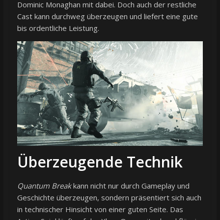
Dominic Monaghan mit dabei. Doch auch der restliche
Cast kann durchweg überzeugen und liefert eine gute
bis ordentliche Leistung.
Überzeugende Technik
Quantum Break
kann nicht nur durch Gameplay und
Geschichte überzeugen, sondern präsentiert sich auch
in technischer Hinsicht von einer guten Seite. Das