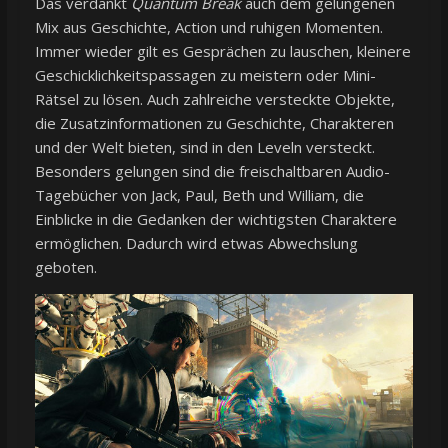
Das verdankt
Quantum Break
auch dem gelungenen
Mix aus Geschichte, Action und ruhigen Momenten.
Immer wieder gilt es Gesprächen zu lauschen, kleinere
Geschicklichkeitspassagen zu meistern oder Mini-
Rätsel zu lösen. Auch zahlreiche versteckte Objekte,
die Zusatzinformationen zu Geschichte, Charakteren
und der Welt bieten, sind in den Leveln versteckt.
Besonders gelungen sind die freischaltbaren Audio-
Tagebücher von Jack, Paul, Beth und William, die
Einblicke in die Gedanken der wichtigsten Charaktere
ermöglichen. Dadurch wird etwas Abwechslung
geboten.