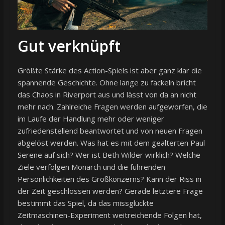
Gut verknüpft
Größte Stärke des Action-Spiels ist aber ganz klar die
spannende Geschichte. Ohne lange zu fackeln bricht
das Chaos in Riverport aus und lässt von da an nicht
mehr nach. Zahlreiche Fragen werden aufgeworfen, die
im Laufe der Handlung mehr oder weniger
zufriedenstellend beantwortet und von neuen Fragen
abgelöst werden. Was hat es mit dem gealterten Paul
Serene auf sich? Wer ist Beth Wilder wirklich? Welche
Ziele verfolgen Monarch und die führenden
Persönlichkeiten des Großkonzerns? Kann der Riss in
der Zeit geschlossen werden? Gerade letztere Frage
bestimmt das Spiel, da das missglückte
Zeitmaschinen-Experiment weitreichende Folgen hat,