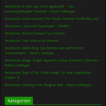
Rezension: A Wild Last Boss Appeared! – Der
schwarzgeflügelte Overlord – Band 5 (Manga)
Rezension: Isekai Quartet The Movie: Another World (Blu-ray)
Rezension: Love Live! Superstar!! – Staffel 1
Rezension: Biomechanical Toy (Switch)
Rezension: Das Schloss im Himmel
Rezension: Elden Ring: Geschichten aus dem fernen
Zwischenland – Band 2 (Manga)
Rezension: Magic Knight Rayearth Clamp Premium Collection –
Band 2 (Manga)
Rezension: Rise of the Tomb Raider: 20 Year Celebration
(Switch 2)
Rezension: Gushing Over Magical Girls – Band 3 (Manga)
Kategorien