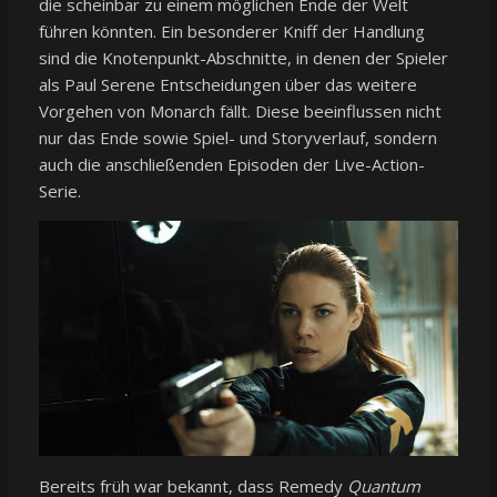
die scheinbar zu einem möglichen Ende der Welt
führen könnten. Ein besonderer Kniff der Handlung
sind die Knotenpunkt-Abschnitte, in denen der Spieler
als Paul Serene Entscheidungen über das weitere
Vorgehen von Monarch fällt. Diese beeinflussen nicht
nur das Ende sowie Spiel- und Storyverlauf, sondern
auch die anschließenden Episoden der Live-Action-
Serie.
Bereits früh war bekannt, dass Remedy
Quantum