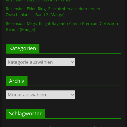
Rezension: Elden Ring: Geschichten aus dem fernen
Zwischenland – Band 2 (Manga)
Rezension: Magic Knight Rayearth Clamp Premium Collection –
Band 2 (Manga)
Kategorien
Kategorien
Archiv
Archiv
Schlagwörter